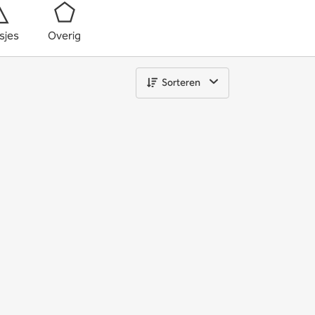
sjes
Overig
Sorteren