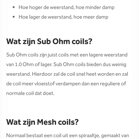
Hoe hoger de weerstand, hoe minder damp
Hoe lager de weerstand, hoe meer damp
Wat zijn Sub Ohm coils?
Sub Ohm coils zijn juist coils met een lagere weerstand
van 1.0 Ohm of lager. Sub Ohm coils bieden dus weinig
weerstand. Hierdoor zal de coil snel heet worden en zal
de coil meer vloeistof verdampen dan een reguliere of
normale coil dat doet.
Wat zijn Mesh coils?
Normaal bestaat een coil uit een spiraaltje, gemaakt van