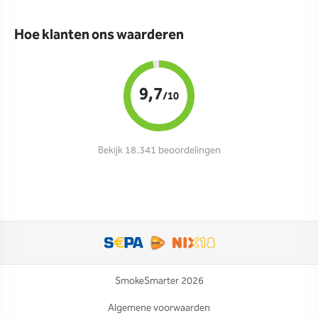
Hoe klanten ons waarderen
9,7
/10
Bekijk 18.341 beoordelingen
SmokeSmarter 2026
Algemene voorwaarden