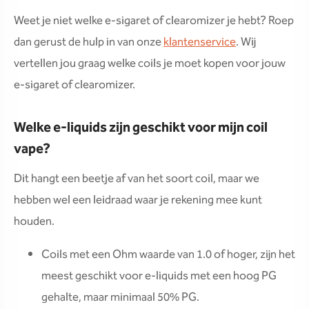
Weet je niet welke e-sigaret of clearomizer je hebt? Roep
dan gerust de hulp in van onze
klantenservice
. Wij
vertellen jou graag welke coils je moet kopen voor jouw
e-sigaret of clearomizer.
Welke e-liquids zijn geschikt voor mijn coil
vape?
Dit hangt een beetje af van het soort coil, maar we
hebben wel een leidraad waar je rekening mee kunt
houden.
Coils met een Ohm waarde van 1.0 of hoger, zijn het
meest geschikt voor e-liquids met een hoog PG
gehalte, maar minimaal 50% PG.