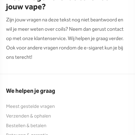
jouw vape?
Zijn jouw vragen na deze tekst nog niet beantwoord en
wil je meer weten over coils? Neem dan gerust contact
op met onze klantenservice. Wij helpen je graag verder.
Ook voor andere vragen rondom de e-sigaret kun je bij
ons terecht!
We helpen je graag
Meest gestelde vragen
Verzenden & ophalen
Bestellen & betalen