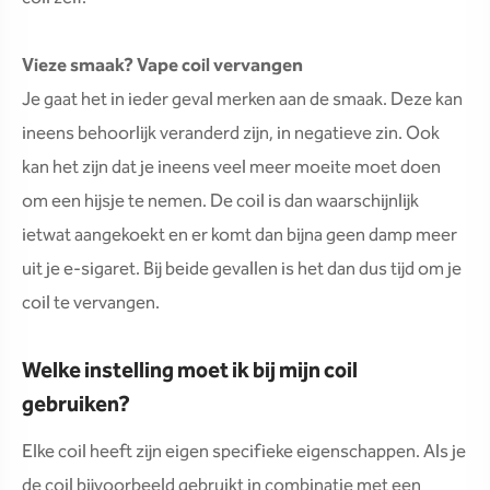
Vieze smaak? Vape coil vervangen
Je gaat het in ieder geval merken aan de smaak. Deze kan
ineens behoorlijk veranderd zijn, in negatieve zin. Ook
kan het zijn dat je ineens veel meer moeite moet doen
om een hijsje te nemen. De coil is dan waarschijnlijk
ietwat aangekoekt en er komt dan bijna geen damp meer
uit je e-sigaret. Bij beide gevallen is het dan dus tijd om je
coil te vervangen.
Welke instelling moet ik bij mijn coil
gebruiken?
Elke coil heeft zijn eigen specifieke eigenschappen. Als je
de coil bijvoorbeeld gebruikt in combinatie met een