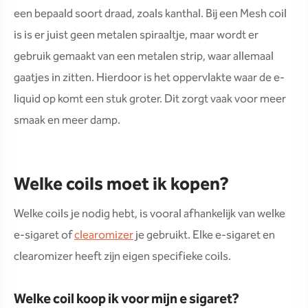
een bepaald soort draad, zoals kanthal. Bij een Mesh coil
is is er juist geen metalen spiraaltje, maar wordt er
gebruik gemaakt van een metalen strip, waar allemaal
gaatjes in zitten. Hierdoor is het oppervlakte waar de e-
liquid op komt een stuk groter. Dit zorgt vaak voor meer
smaak en meer damp.
Welke coils moet ik kopen?
Welke coils je nodig hebt, is vooral afhankelijk van welke
e-sigaret of
clearomizer
je gebruikt. Elke e-sigaret en
clearomizer heeft zijn eigen specifieke coils.
Welke coil koop ik voor mijn e sigaret?