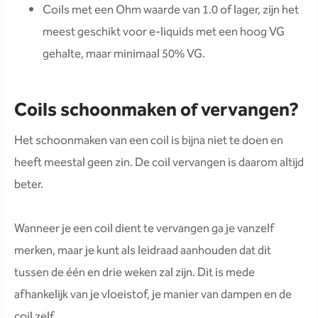
Coils met een Ohm waarde van 1.0 of lager, zijn het
meest geschikt voor e-liquids met een hoog VG
gehalte, maar minimaal 50% VG.
Coils schoonmaken of vervangen?
Het schoonmaken van een coil is bijna niet te doen en
heeft meestal geen zin. De coil vervangen is daarom altijd
beter.
Wanneer je een coil dient te vervangen ga je vanzelf
merken, maar je kunt als leidraad aanhouden dat dit
tussen de één en drie weken zal zijn. Dit is mede
afhankelijk van je vloeistof, je manier van dampen en de
coil zelf.