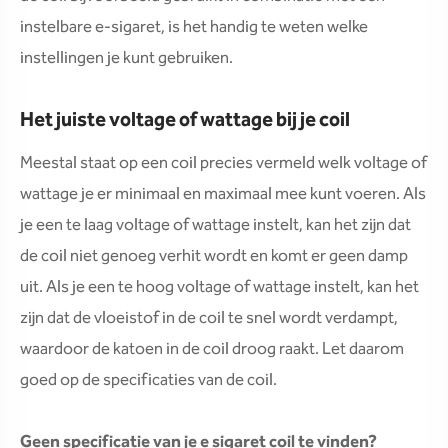
instelbare e-sigaret, is het handig te weten welke
instellingen je kunt gebruiken.
Het juiste voltage of wattage bij je coil
Meestal staat op een coil precies vermeld welk voltage of
wattage je er minimaal en maximaal mee kunt voeren. Als
je een te laag voltage of wattage instelt, kan het zijn dat
de coil niet genoeg verhit wordt en komt er geen damp
uit. Als je een te hoog voltage of wattage instelt, kan het
zijn dat de vloeistof in de coil te snel wordt verdampt,
waardoor de katoen in de coil droog raakt. Let daarom
goed op de specificaties van de coil.
Geen specificatie van je e sigaret coil te vinden?