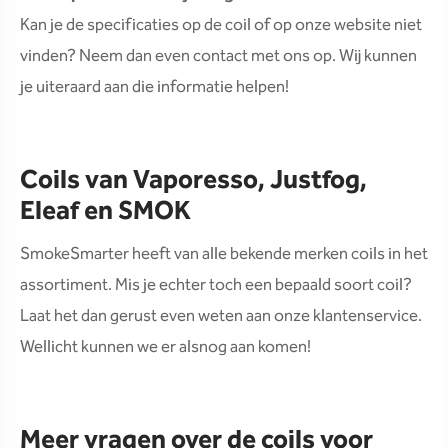
Kan je de specificaties op de coil of op onze website niet
vinden? Neem dan even contact met ons op. Wij kunnen
je uiteraard aan die informatie helpen!
Coils van Vaporesso, Justfog,
Eleaf en SMOK
SmokeSmarter heeft van alle bekende merken coils in het
assortiment. Mis je echter toch een bepaald soort coil?
Laat het dan gerust even weten aan onze klantenservice.
Wellicht kunnen we er alsnog aan komen!
Meer vragen over de coils voor