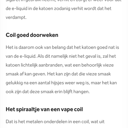
de e-liquid in de katoen zodanig verhit wordt dat het
verdampt.
Coil goed doorweken
Het is daarom ook van belang dat het katoen goed nat is
van de e-liquid. Als dit namelijk niet het geval is, zal het
katoen lichtelijk aanbranden, wat een behoorlijk vieze
smaak af kan geven. Het kan zijn dat die vieze smaak
gelukkig na een aantal hijsjes weer weg is, maar het kan
ook zijn dat deze smaak erin blijft hangen.
Het spiraaltje van een vape coil
Dat is het metalen onderdelen in een coil, wat uit