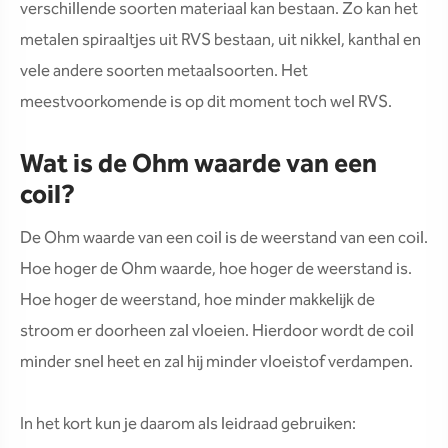
verschillende soorten materiaal kan bestaan. Zo kan het
metalen spiraaltjes uit RVS bestaan, uit nikkel, kanthal en
vele andere soorten metaalsoorten. Het
meestvoorkomende is op dit moment toch wel RVS.
Wat is de Ohm waarde van een
coil?
De Ohm waarde van een coil is de weerstand van een coil.
Hoe hoger de Ohm waarde, hoe hoger de weerstand is.
Hoe hoger de weerstand, hoe minder makkelijk de
stroom er doorheen zal vloeien. Hierdoor wordt de coil
minder snel heet en zal hij minder vloeistof verdampen.
In het kort kun je daarom als leidraad gebruiken: