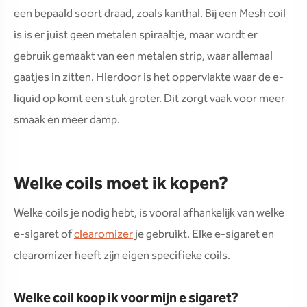
een bepaald soort draad, zoals kanthal. Bij een Mesh coil
is is er juist geen metalen spiraaltje, maar wordt er
gebruik gemaakt van een metalen strip, waar allemaal
gaatjes in zitten. Hierdoor is het oppervlakte waar de e-
liquid op komt een stuk groter. Dit zorgt vaak voor meer
smaak en meer damp.
Welke coils moet ik kopen?
Welke coils je nodig hebt, is vooral afhankelijk van welke
e-sigaret of
clearomizer
je gebruikt. Elke e-sigaret en
clearomizer heeft zijn eigen specifieke coils.
Welke coil koop ik voor mijn e sigaret?