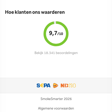
Hoe klanten ons waarderen
9,7
/10
Bekijk 18.341 beoordelingen
SmokeSmarter 2026
Algemene voorwaarden