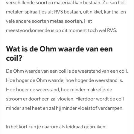
verschillende soorten materiaal kan bestaan. Zo kan het
metalen spiraaltjes uit RVS bestaan, uit nikkel, kanthal en
vele andere soorten metaalsoorten. Het
meestvoorkomende is op dit moment toch wel RVS.
Wat is de Ohm waarde van een
coil?
De Ohm waarde van een coil is de weerstand van een coil.
Hoe hoger de Ohm waarde, hoe hoger de weerstand is.
Hoe hoger de weerstand, hoe minder makkelijk de
stroom er doorheen zal vloeien. Hierdoor wordt de coil
minder snel heet en zal hij minder vloeistof verdampen.
In het kort kun je daarom als leidraad gebruiken: