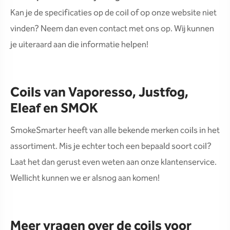
Kan je de specificaties op de coil of op onze website niet
vinden? Neem dan even contact met ons op. Wij kunnen
je uiteraard aan die informatie helpen!
Coils van Vaporesso, Justfog,
Eleaf en SMOK
SmokeSmarter heeft van alle bekende merken coils in het
assortiment. Mis je echter toch een bepaald soort coil?
Laat het dan gerust even weten aan onze klantenservice.
Wellicht kunnen we er alsnog aan komen!
Meer vragen over de coils voor