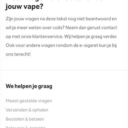
jouw vape?
Zijn jouw vragen na deze tekst nog niet beantwoord en
wil je meer weten over coils? Neem dan gerust contact
op met onze klantenservice. Wij helpen je graag verder.
Ook voor andere vragen rondom de e-sigaret kun je bij
ons terecht!
We helpen je graag
Meest gestelde vragen
Verzenden & ophalen
Bestellen & betalen