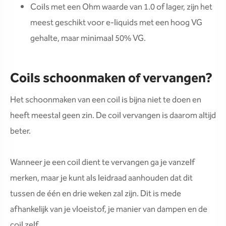
Coils met een Ohm waarde van 1.0 of lager, zijn het
meest geschikt voor e-liquids met een hoog VG
gehalte, maar minimaal 50% VG.
Coils schoonmaken of vervangen?
Het schoonmaken van een coil is bijna niet te doen en
heeft meestal geen zin. De coil vervangen is daarom altijd
beter.
Wanneer je een coil dient te vervangen ga je vanzelf
merken, maar je kunt als leidraad aanhouden dat dit
tussen de één en drie weken zal zijn. Dit is mede
afhankelijk van je vloeistof, je manier van dampen en de
coil zelf.