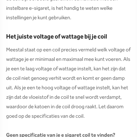
instelbare e-sigaret, is het handig te weten welke
instellingen je kunt gebruiken.
Het juiste voltage of wattage bij je coil
Meestal staat op een coil precies vermeld welk voltage of
wattage je er minimaal en maximaal mee kunt voeren. Als
je een te laag voltage of wattage instelt, kan het zijn dat
de coil niet genoeg verhit wordt en komt er geen damp
uit. Als je een te hoog voltage of wattage instelt, kan het
zijn dat de vloeistof in de coil te snel wordt verdampt,
waardoor de katoen in de coil droog raakt. Let daarom
goed op de specificaties van de coil.
Geen specificatie van je e sigaret coil te vinden?