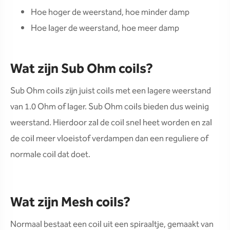
Hoe hoger de weerstand, hoe minder damp
Hoe lager de weerstand, hoe meer damp
Wat zijn Sub Ohm coils?
Sub Ohm coils zijn juist coils met een lagere weerstand
van 1.0 Ohm of lager. Sub Ohm coils bieden dus weinig
weerstand. Hierdoor zal de coil snel heet worden en zal
de coil meer vloeistof verdampen dan een reguliere of
normale coil dat doet.
Wat zijn Mesh coils?
Normaal bestaat een coil uit een spiraaltje, gemaakt van