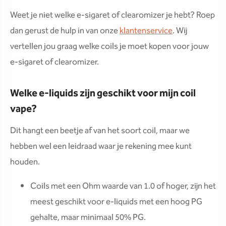
Weet je niet welke e-sigaret of clearomizer je hebt? Roep
dan gerust de hulp in van onze
klantenservice
. Wij
vertellen jou graag welke coils je moet kopen voor jouw
e-sigaret of clearomizer.
Welke e-liquids zijn geschikt voor mijn coil
vape?
Dit hangt een beetje af van het soort coil, maar we
hebben wel een leidraad waar je rekening mee kunt
houden.
Coils met een Ohm waarde van 1.0 of hoger, zijn het
meest geschikt voor e-liquids met een hoog PG
gehalte, maar minimaal 50% PG.