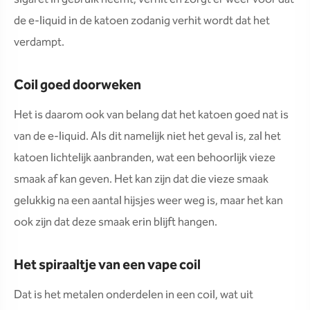
de e-liquid in de katoen zodanig verhit wordt dat het
verdampt.
Coil goed doorweken
Het is daarom ook van belang dat het katoen goed nat is
van de e-liquid. Als dit namelijk niet het geval is, zal het
katoen lichtelijk aanbranden, wat een behoorlijk vieze
smaak af kan geven. Het kan zijn dat die vieze smaak
gelukkig na een aantal hijsjes weer weg is, maar het kan
ook zijn dat deze smaak erin blijft hangen.
Het spiraaltje van een vape coil
Dat is het metalen onderdelen in een coil, wat uit