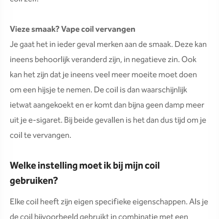
Vieze smaak? Vape coil vervangen
Je gaat het in ieder geval merken aan de smaak. Deze kan
ineens behoorlijk veranderd zijn, in negatieve zin. Ook
kan het zijn dat je ineens veel meer moeite moet doen
om een hijsje te nemen. De coil is dan waarschijnlijk
ietwat aangekoekt en er komt dan bijna geen damp meer
uit je e-sigaret. Bij beide gevallen is het dan dus tijd om je
coil te vervangen.
Welke instelling moet ik bij mijn coil
gebruiken?
Elke coil heeft zijn eigen specifieke eigenschappen. Als je
de coil bijvoorbeeld gebruikt in combinatie met een