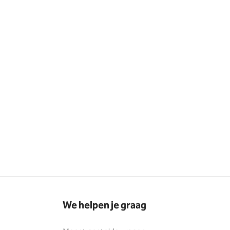
We helpen je graag