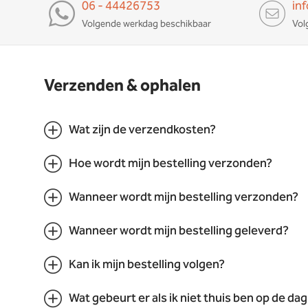
06 - 44426753
in
Volgende werkdag beschikbaar
Vol
Verzenden & ophalen
Wat zijn de verzendkosten?
Hoe wordt mijn bestelling verzonden?
Wanneer wordt mijn bestelling verzonden?
Wanneer wordt mijn bestelling geleverd?
Kan ik mijn bestelling volgen?
Wat gebeurt er als ik niet thuis ben op de dag