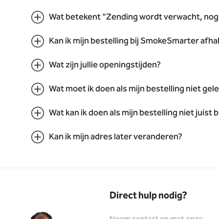
Wat betekent "Zending wordt verwacht, nog 
Kan ik mijn bestelling bij SmokeSmarter afha
Wat zijn jullie openingstijden?
Wat moet ik doen als mijn bestelling niet ge
Wat kan ik doen als mijn bestelling niet juist 
Kan ik mijn adres later veranderen?
Direct hulp nodig?