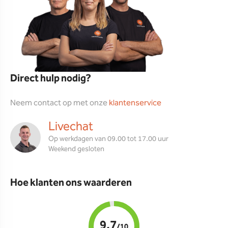
Direct hulp nodig?
Neem contact op met onze
klantenservice
Livechat
Op werkdagen van 09.00 tot 17.00 uur
Weekend gesloten
Hoe klanten ons waarderen
9,7
/10