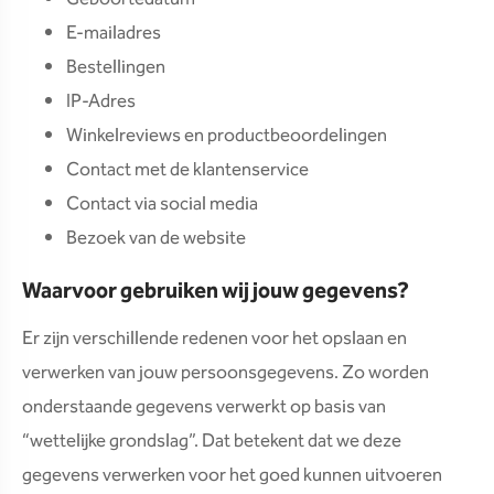
E-mailadres
Bestellingen
IP-Adres
Winkelreviews en productbeoordelingen
Contact met de klantenservice
Contact via social media
Bezoek van de website
Waarvoor gebruiken wij jouw gegevens?
Er zijn verschillende redenen voor het opslaan en
verwerken van jouw persoonsgegevens. Zo worden
onderstaande gegevens verwerkt op basis van
“wettelijke grondslag”. Dat betekent dat we deze
gegevens verwerken voor het goed kunnen uitvoeren