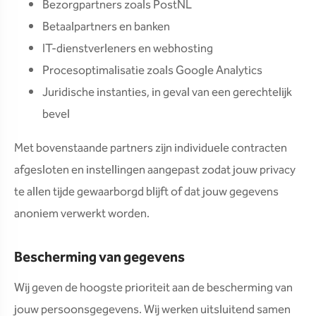
Bezorgpartners zoals PostNL
Betaalpartners en banken
IT-dienstverleners en webhosting
Procesoptimalisatie zoals Google Analytics
Juridische instanties, in geval van een gerechtelijk
bevel
Met bovenstaande partners zijn individuele contracten
afgesloten en instellingen aangepast zodat jouw privacy
te allen tijde gewaarborgd blijft of dat jouw gegevens
anoniem verwerkt worden.
Bescherming van gegevens
Wij geven de hoogste prioriteit aan de bescherming van
jouw persoonsgegevens. Wij werken uitsluitend samen