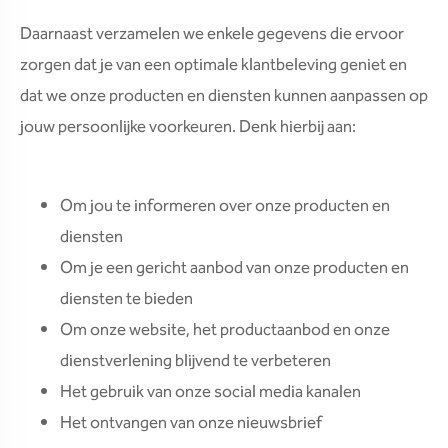
Daarnaast verzamelen we enkele gegevens die ervoor
zorgen dat je van een optimale klantbeleving geniet en
dat we onze producten en diensten kunnen aanpassen op
jouw persoonlijke voorkeuren. Denk hierbij aan:
Om jou te informeren over onze producten en
diensten
Om je een gericht aanbod van onze producten en
diensten te bieden
Om onze website, het productaanbod en onze
dienstverlening blijvend te verbeteren
Het gebruik van onze social media kanalen
Het ontvangen van onze nieuwsbrief