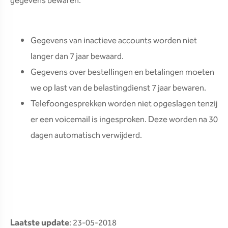
gegevens bewaren.
Gegevens van inactieve accounts worden niet
langer dan 7 jaar bewaard.
Gegevens over bestellingen en betalingen moeten
we op last van de belastingdienst 7 jaar bewaren.
Telefoongesprekken worden niet opgeslagen tenzij
er een voicemail is ingesproken. Deze worden na 30
dagen automatisch verwijderd.
Laatste update
: 23-05-2018