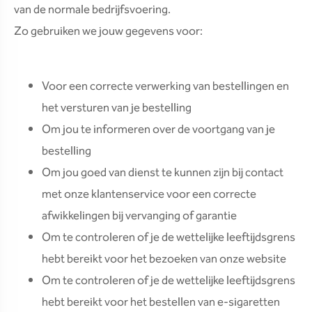
van de normale bedrijfsvoering.
Zo gebruiken we jouw gegevens voor:
Voor een correcte verwerking van bestellingen en
het versturen van je bestelling
Om jou te informeren over de voortgang van je
bestelling
Om jou goed van dienst te kunnen zijn bij contact
met onze klantenservice voor een correcte
afwikkelingen bij vervanging of garantie
Om te controleren of je de wettelijke leeftijdsgrens
hebt bereikt voor het bezoeken van onze website
Om te controleren of je de wettelijke leeftijdsgrens
hebt bereikt voor het bestellen van e-sigaretten