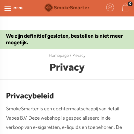
MENU
We zijn definitief gesloten, bestellen is niet meer
mogelijk.
Homepage
/ Privacy
Privacy
Privacybeleid
SmokeSmarter is een dochtermaatschappij van Retail
Vapes B.V. Deze webshop is gespecialiseerd in de
verkoop van e-sigaretten, e-liquids en toebehoren. De