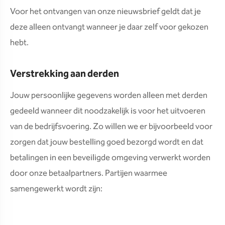
Voor het ontvangen van onze nieuwsbrief geldt dat je
deze alleen ontvangt wanneer je daar zelf voor gekozen
hebt.
Verstrekking aan derden
Jouw persoonlijke gegevens worden alleen met derden
gedeeld wanneer dit noodzakelijk is voor het uitvoeren
van de bedrijfsvoering. Zo willen we er bijvoorbeeld voor
zorgen dat jouw bestelling goed bezorgd wordt en dat
betalingen in een beveiligde omgeving verwerkt worden
door onze betaalpartners. Partijen waarmee
samengewerkt wordt zijn: