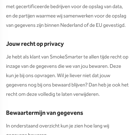
met gecertificeerde bedrijven voor de opslag van data,
en de partijen waarmee wij samenwerken voor de opslag
van gegevens zijn binnen Nederland of de EU gevestigd.
Jouw recht op privacy
Je hebt als klant van SmokeSmarter te allen tijde recht op
inzage van de gegevens die we van jou bewaren. Deze
kun je bij ons opvragen. Wil je liever niet dat jouw
gegevens nog bij ons bewaard blijven? Dan heb je ook het
recht om deze volledig te laten verwijderen.
Bewaartermijn van gegevens
In onderstaand overzicht kun je zien hoe lang wij