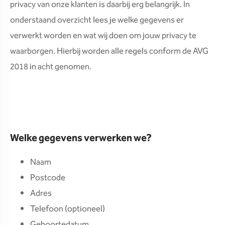
privacy van onze klanten is daarbij erg belangrijk. In
onderstaand overzicht lees je welke gegevens er
verwerkt worden en wat wij doen om jouw privacy te
waarborgen. Hierbij worden alle regels conform de AVG
2018 in acht genomen.
Welke gegevens verwerken we?
Naam
Postcode
Adres
Telefoon (optioneel)
Geboortedatum