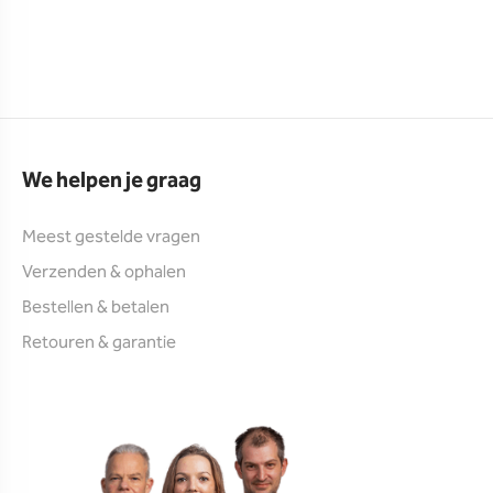
We helpen je graag
Meest gestelde vragen
Verzenden & ophalen
Bestellen & betalen
Retouren & garantie