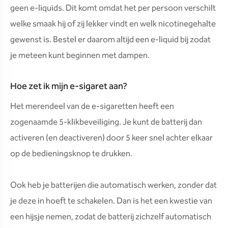
geen e-liquids. Dit komt omdat het per persoon verschilt
welke smaak hij of zij lekker vindt en welk nicotinegehalte
gewenst is. Bestel er daarom altijd een e-liquid bij zodat
je meteen kunt beginnen met dampen.
Hoe zet ik mijn e-sigaret aan?
Het merendeel van de e-sigaretten heeft een
zogenaamde 5-klikbeveiliging. Je kunt de batterij dan
activeren (en deactiveren) door 5 keer snel achter elkaar
op de bedieningsknop te drukken.
Ook heb je batterijen die automatisch werken, zonder dat
je deze in hoeft te schakelen. Dan is het een kwestie van
een hijsje nemen, zodat de batterij zichzelf automatisch