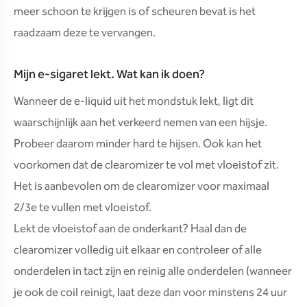
meer schoon te krijgen is of scheuren bevat is het
raadzaam deze te vervangen.
Mijn e-sigaret lekt. Wat kan ik doen?
Wanneer de e-liquid uit het mondstuk lekt, ligt dit
waarschijnlijk aan het verkeerd nemen van een hijsje.
Probeer daarom minder hard te hijsen. Ook kan het
voorkomen dat de clearomizer te vol met vloeistof zit.
Het is aanbevolen om de clearomizer voor maximaal
2/3e te vullen met vloeistof.
Lekt de vloeistof aan de onderkant? Haal dan de
clearomizer volledig uit elkaar en controleer of alle
onderdelen in tact zijn en reinig alle onderdelen (wanneer
je ook de coil reinigt, laat deze dan voor minstens 24 uur