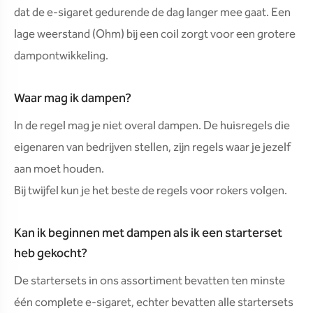
dat de e-sigaret gedurende de dag langer mee gaat. Een
lage weerstand (Ohm) bij een coil zorgt voor een grotere
dampontwikkeling.
Waar mag ik dampen?
In de regel mag je niet overal dampen. De huisregels die
eigenaren van bedrijven stellen, zijn regels waar je jezelf
aan moet houden.
Bij twijfel kun je het beste de regels voor rokers volgen.
Kan ik beginnen met dampen als ik een starterset
heb gekocht?
De startersets in ons assortiment bevatten ten minste
één complete e-sigaret, echter bevatten alle startersets