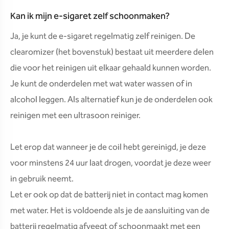
Kan ik mijn e-sigaret zelf schoonmaken?
Ja, je kunt de e-sigaret regelmatig zelf reinigen. De
clearomizer (het bovenstuk) bestaat uit meerdere delen
die voor het reinigen uit elkaar gehaald kunnen worden.
Je kunt de onderdelen met wat water wassen of in
alcohol leggen. Als alternatief kun je de onderdelen ook
reinigen met een ultrasoon reiniger.
Let erop dat wanneer je de coil hebt gereinigd, je deze
voor minstens 24 uur laat drogen, voordat je deze weer
in gebruik neemt.
Let er ook op dat de batterij niet in contact mag komen
met water. Het is voldoende als je de aansluiting van de
batterij regelmatig afveegt of schoonmaakt met een