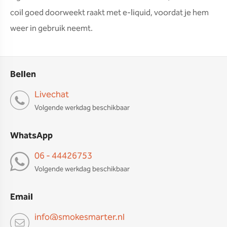
coil goed doorweekt raakt met e-liquid, voordat je hem
weer in gebruik neemt.
Bellen
Livechat
Volgende werkdag beschikbaar
WhatsApp
06 - 44426753
Volgende werkdag beschikbaar
Email
info@smokesmarter.nl