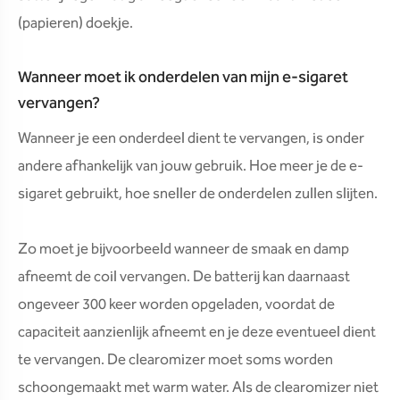
(papieren) doekje.
Wanneer moet ik onderdelen van mijn e-sigaret
vervangen?
Wanneer je een onderdeel dient te vervangen, is onder
andere afhankelijk van jouw gebruik. Hoe meer je de e-
sigaret gebruikt, hoe sneller de onderdelen zullen slijten.
Zo moet je bijvoorbeeld wanneer de smaak en damp
afneemt de coil vervangen. De batterij kan daarnaast
ongeveer 300 keer worden opgeladen, voordat de
capaciteit aanzienlijk afneemt en je deze eventueel dient
te vervangen. De clearomizer moet soms worden
schoongemaakt met warm water. Als de clearomizer niet