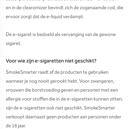
en in de clearomizer bevindt zich de zogenaamde coil, die
ervoor zorgt dat de e-liquid verdampt.
De e-sigaret is bedoeld als vervanging van de gewone
sigaret.
Voor wie zijn e-sigaretten niet geschikt?
SmokeSmarter raadt af de producten te gebruiken
wanneer je nog nooit gerookt hebt. Voor zwangeren,
vrouwen die borstvoeding geven en personen met een
allergie voor stoffen die in de e-sigaretten kunnen zitten,
zijn de e-sigaretten ook niet geschikt. SmokeSmarter
verkoopt daarnaast geen producten aan personen onder
de 18 jaar.