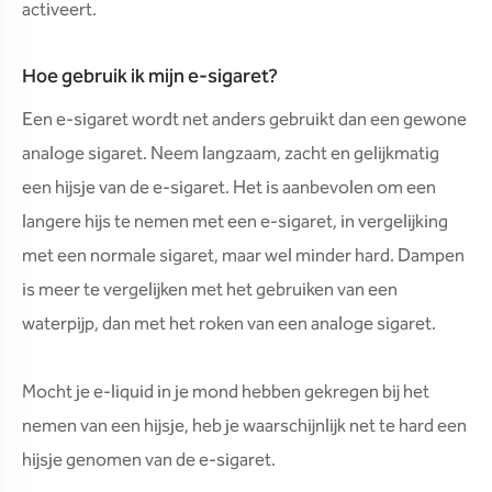
activeert.
Hoe gebruik ik mijn e-sigaret?
Een e-sigaret wordt net anders gebruikt dan een gewone
analoge sigaret. Neem langzaam, zacht en gelijkmatig
een hijsje van de e-sigaret. Het is aanbevolen om een
langere hijs te nemen met een e-sigaret, in vergelijking
met een normale sigaret, maar wel minder hard. Dampen
is meer te vergelijken met het gebruiken van een
waterpijp, dan met het roken van een analoge sigaret.
Mocht je e-liquid in je mond hebben gekregen bij het
nemen van een hijsje, heb je waarschijnlijk net te hard een
hijsje genomen van de e-sigaret.