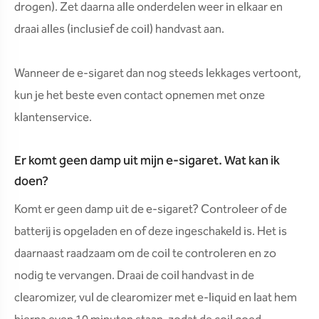
drogen). Zet daarna alle onderdelen weer in elkaar en
draai alles (inclusief de coil) handvast aan.
Wanneer de e-sigaret dan nog steeds lekkages vertoont,
kun je het beste even contact opnemen met onze
klantenservice.
Er komt geen damp uit mijn e-sigaret. Wat kan ik
doen?
Komt er geen damp uit de e-sigaret? Controleer of de
batterij is opgeladen en of deze ingeschakeld is. Het is
daarnaast raadzaam om de coil te controleren en zo
nodig te vervangen. Draai de coil handvast in de
clearomizer, vul de clearomizer met e-liquid en laat hem