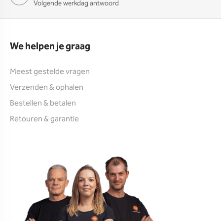
Volgende werkdag antwoord
We helpen je graag
Meest gestelde vragen
Verzenden & ophalen
Bestellen & betalen
Retouren & garantie