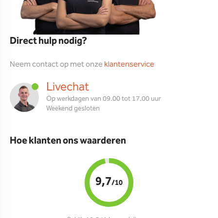
Direct hulp nodig?
Neem contact op met onze
klantenservice
Livechat
Op werkdagen van 09.00 tot 17.00 uur
Weekend gesloten
Hoe klanten ons waarderen
9,7
/10