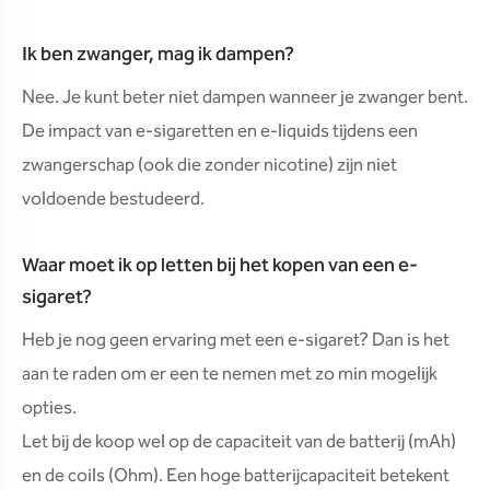
Ik ben zwanger, mag ik dampen?
Nee. Je kunt beter niet dampen wanneer je zwanger bent.
De impact van e-sigaretten en e-liquids tijdens een
zwangerschap (ook die zonder nicotine) zijn niet
voldoende bestudeerd.
Waar moet ik op letten bij het kopen van een e-
sigaret?
Heb je nog geen ervaring met een e-sigaret? Dan is het
aan te raden om er een te nemen met zo min mogelijk
opties.
Let bij de koop wel op de capaciteit van de batterij (mAh)
en de coils (Ohm). Een hoge batterijcapaciteit betekent