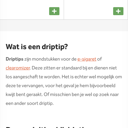
Wat is een driptip?
Driptips
zijn mondstukken voor de
e-sigaret
of
clearomizer
. Deze zitten er standaard bij en dienen niet
los aangeschaft te worden. Het is echter wel mogelijk om
deze te vervangen, voor het geval je hem bijvoorbeeld
kwijt bent geraakt. Of misschien ben je wel op zoek naar
een ander soort driptip.