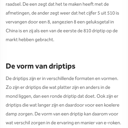
raadsel. De een zegt dat het te maken heeft met de
afmetingen, de ander zegt weer dat het cijfer 5 uit 510 is
vervangen door een 8, aangezien 8 een geluksgetal in
China is en zij als een van de eerste de 810 driptip op de
markt hebben gebracht.
De vorm van driptips
De driptips zijn er in verschillende formaten en vormen.
Zo zijn er driptips die wat platter zijn en anders in de
mond liggen, dan een ronde driptip dat doet. Ook zijn er
driptips die wat langer zijn en daardoor voor een koelere
damp zorgen. De vorm van een driptip kan daarom voor
wat verschil zorgen in de ervaring en manier van e-roken.