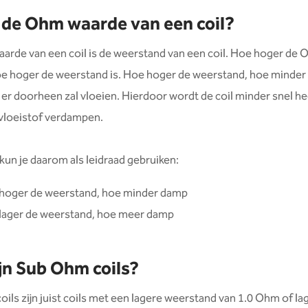
 de Ohm waarde van een coil?
rde van een coil is de weerstand van een coil. Hoe hoger de
e hoger de weerstand is. Hoe hoger de weerstand, hoe minder 
er doorheen zal vloeien. Hierdoor wordt de coil minder snel he
 vloeistof verdampen.
 kun je daarom als leidraad gebruiken:
hoger de weerstand, hoe minder damp
lager de weerstand, hoe meer damp
jn Sub Ohm coils?
ils zijn juist coils met een lagere weerstand van 1.0 Ohm of la