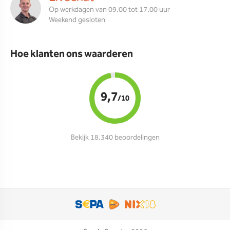
Op werkdagen van 09.00 tot 17.00 uur
Weekend gesloten
Hoe klanten ons waarderen
9,7
/10
Bekijk 18.340 beoordelingen