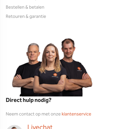
Bestellen & betalen
Retouren & garantie
Direct hulp nodig?
Neem contact op met onze
klantenservice
Livechat