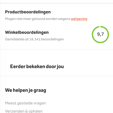
Productbeoordelingen
Mogen niet meer getoond worden wegens
wetgeving
Winkelbeoordelingen
9,7
Gemiddelde uit 18.341 beoordelingen
Eerder bekeken door jou
We helpen je graag
Meest gestelde vragen
Verzenden & ophalen