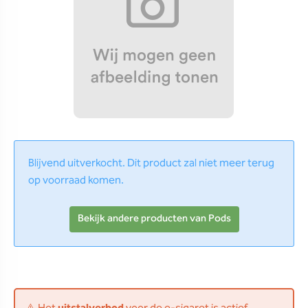
Blijvend uitverkocht. Dit product zal niet meer terug
op voorraad komen.
Bekijk andere producten van Pods