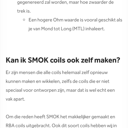
gegenereerd zal worden, maar hoe zwaarder de
trek is.
Een hogere Ohm waarde is vooral geschikt als
je van Mond tot Long (MTL) inhaleert.
Kan ik SMOK coils ook zelf maken?
Er zijn mensen die alle coils helemaal zelf opnieuw
kunnen maken en wikkelen, zelfs de coils die er niet
speciaal voor ontworpen zijn, maar dat is wel echt een
vak apart.
Om die reden heeft SMOK het makkelijker gemaakt en
RBA coils uitgebracht. Ook dit soort coils hebben wij in