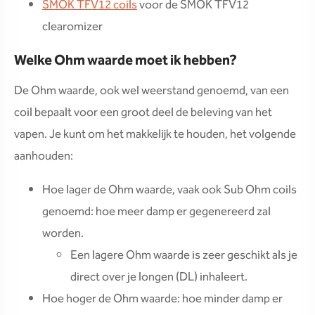
SMOK TFV12 coils
voor de SMOK TFV12
clearomizer
Welke Ohm waarde moet ik hebben?
De Ohm waarde, ook wel weerstand genoemd, van een
coil bepaalt voor een groot deel de beleving van het
vapen. Je kunt om het makkelijk te houden, het volgende
aanhouden:
Hoe lager de Ohm waarde, vaak ook Sub Ohm coils
genoemd: hoe meer damp er gegenereerd zal
worden.
Een lagere Ohm waarde is zeer geschikt als je
direct over je longen (DL) inhaleert.
Hoe hoger de Ohm waarde: hoe minder damp er