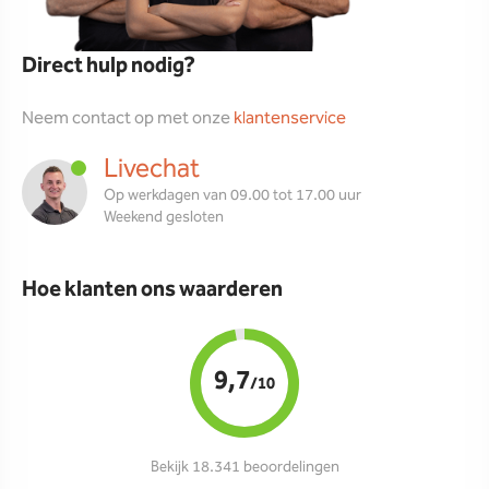
Direct hulp nodig?
Neem contact op met onze
klantenservice
Livechat
Op werkdagen van 09.00 tot 17.00 uur
Weekend gesloten
Hoe klanten ons waarderen
9,7
/10
Bekijk 18.341 beoordelingen