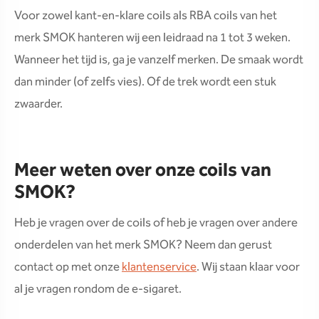
Voor zowel kant-en-klare coils als RBA coils van het
merk SMOK hanteren wij een leidraad na 1 tot 3 weken.
Wanneer het tijd is, ga je vanzelf merken. De smaak wordt
dan minder (of zelfs vies). Of de trek wordt een stuk
zwaarder.
Meer weten over onze coils van
SMOK?
Heb je vragen over de coils of heb je vragen over andere
onderdelen van het merk SMOK? Neem dan gerust
contact op met onze
klantenservice
. Wij staan klaar voor
al je vragen rondom de e-sigaret.