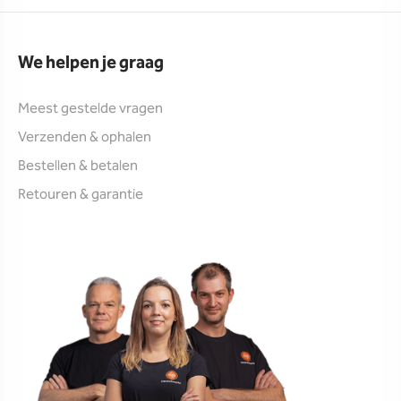
We helpen je graag
Meest gestelde vragen
Verzenden & ophalen
Bestellen & betalen
Retouren & garantie