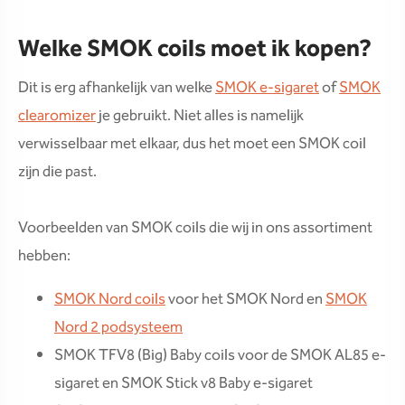
Welke SMOK coils moet ik kopen?
Dit is erg afhankelijk van welke
SMOK e-sigaret
of
SMOK
clearomizer
je gebruikt. Niet alles is namelijk
verwisselbaar met elkaar, dus het moet een SMOK coil
zijn die past.
Voorbeelden van SMOK coils die wij in ons assortiment
hebben:
SMOK Nord coils
voor het SMOK Nord en
SMOK
Nord 2 podsysteem
SMOK TFV8 (Big) Baby coils voor de SMOK AL85 e-
sigaret en SMOK Stick v8 Baby e-sigaret