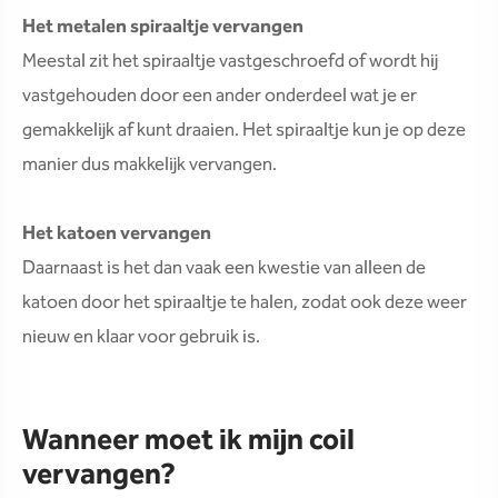
Het metalen spiraaltje vervangen
Meestal zit het spiraaltje vastgeschroefd of wordt hij
vastgehouden door een ander onderdeel wat je er
gemakkelijk af kunt draaien. Het spiraaltje kun je op deze
manier dus makkelijk vervangen.
Het katoen vervangen
Daarnaast is het dan vaak een kwestie van alleen de
katoen door het spiraaltje te halen, zodat ook deze weer
nieuw en klaar voor gebruik is.
Wanneer moet ik mijn coil
vervangen?