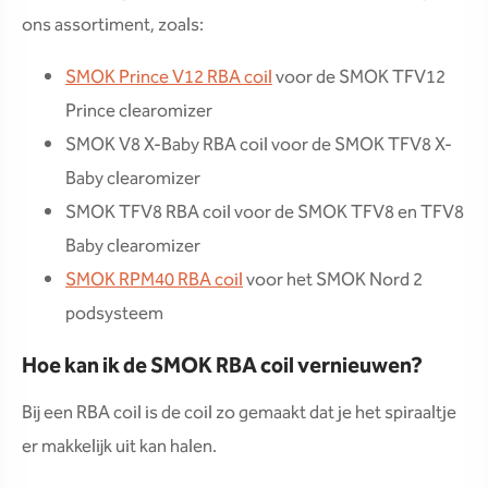
ons assortiment, zoals:
SMOK Prince V12 RBA coil
voor de SMOK TFV12
Prince clearomizer
SMOK V8 X-Baby RBA coil voor de SMOK TFV8 X-
Baby clearomizer
SMOK TFV8 RBA coil voor de SMOK TFV8 en TFV8
Baby clearomizer
SMOK RPM40 RBA coil
voor het SMOK Nord 2
podsysteem
Hoe kan ik de SMOK RBA coil vernieuwen?
Bij een RBA coil is de coil zo gemaakt dat je het spiraaltje
er makkelijk uit kan halen.