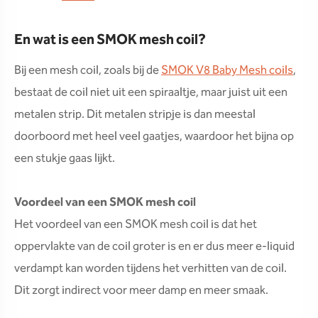
En wat is een SMOK mesh coil?
Bij een mesh coil, zoals bij de
SMOK V8 Baby Mesh coils
,
bestaat de coil niet uit een spiraaltje, maar juist uit een
metalen strip. Dit metalen stripje is dan meestal
doorboord met heel veel gaatjes, waardoor het bijna op
een stukje gaas lijkt.
Voordeel van een SMOK mesh coil
Het voordeel van een SMOK mesh coil is dat het
oppervlakte van de coil groter is en er dus meer e-liquid
verdampt kan worden tijdens het verhitten van de coil.
Dit zorgt indirect voor meer damp en meer smaak.