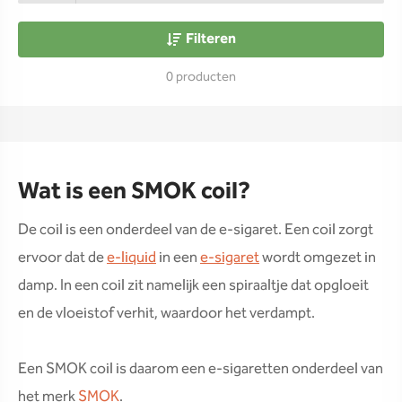
Filteren
0 producten
Wat is een SMOK coil?
De coil is een onderdeel van de e-sigaret. Een coil zorgt
ervoor dat de
e-liquid
in een
e-sigaret
wordt omgezet in
damp. In een coil zit namelijk een spiraaltje dat opgloeit
en de vloeistof verhit, waardoor het verdampt.
Een SMOK coil is daarom een e-sigaretten onderdeel van
het merk
SMOK
.