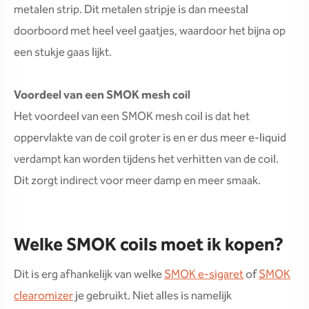
metalen strip. Dit metalen stripje is dan meestal
doorboord met heel veel gaatjes, waardoor het bijna op
een stukje gaas lijkt.
Voordeel van een SMOK mesh coil
Het voordeel van een SMOK mesh coil is dat het
oppervlakte van de coil groter is en er dus meer e-liquid
verdampt kan worden tijdens het verhitten van de coil.
Dit zorgt indirect voor meer damp en meer smaak.
Welke SMOK coils moet ik kopen?
Dit is erg afhankelijk van welke
SMOK e-sigaret
of
SMOK
clearomizer
je gebruikt. Niet alles is namelijk