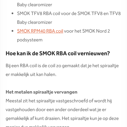
Baby clearomizer
SMOK TFV8 RBA coil voor de SMOK TFV8 en TFV8
Baby clearomizer
SMOK RPM40 RBA coil
voor het SMOK Nord 2
podsysteem
Hoe kan ik de SMOK RBA coil vernieuwen?
Bij een RBA coil is de coil zo gemaakt dat je het spiraaltje
er makkelijk uit kan halen.
Het metalen spiraaltje vervangen
Meestal zit het spiraaltje vastgeschroefd of wordt hij
vastgehouden door een ander onderdeel wat je er
gemakkelijk af kunt draaien. Het spiraaltje kun je op deze