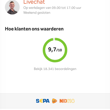
Livechat
Op werkdagen van 09.00 tot 17.00 uur
Weekend gesloten
Hoe klanten ons waarderen
9,7
/10
Bekijk 18.341 beoordelingen