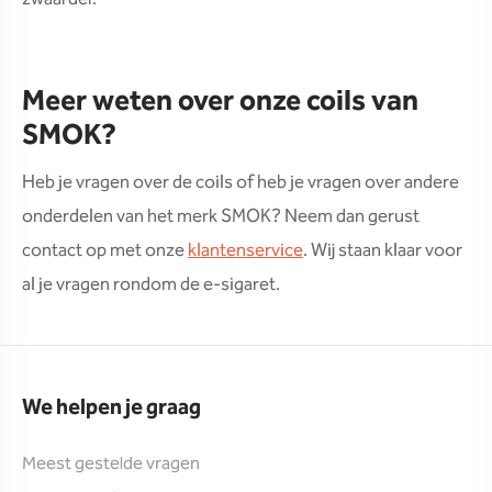
Meer weten over onze coils van
SMOK?
Heb je vragen over de coils of heb je vragen over andere
onderdelen van het merk SMOK? Neem dan gerust
contact op met onze
klantenservice
. Wij staan klaar voor
al je vragen rondom de e-sigaret.
We helpen je graag
Meest gestelde vragen