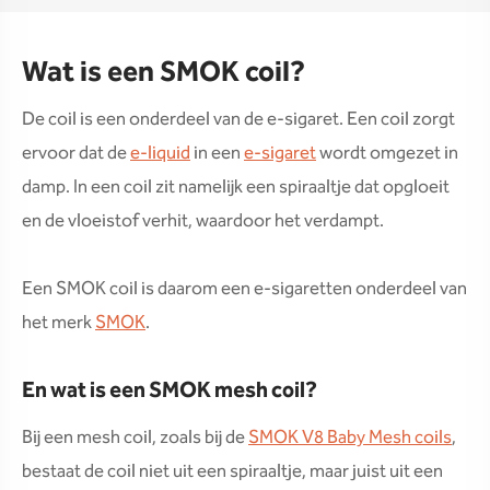
Wat is een SMOK coil?
De coil is een onderdeel van de e-sigaret. Een coil zorgt
ervoor dat de
e-liquid
in een
e-sigaret
wordt omgezet in
damp. In een coil zit namelijk een spiraaltje dat opgloeit
en de vloeistof verhit, waardoor het verdampt.
Een SMOK coil is daarom een e-sigaretten onderdeel van
het merk
SMOK
.
En wat is een SMOK mesh coil?
Bij een mesh coil, zoals bij de
SMOK V8 Baby Mesh coils
,
bestaat de coil niet uit een spiraaltje, maar juist uit een