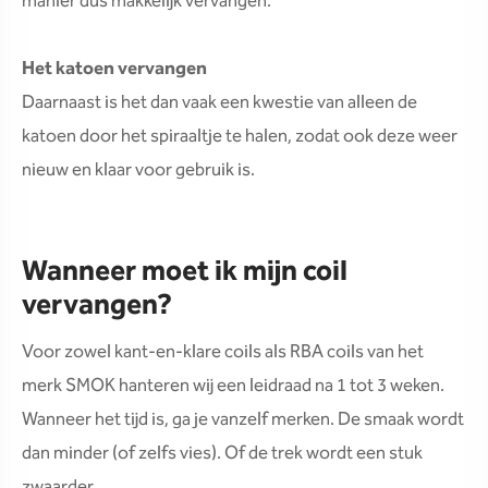
manier dus makkelijk vervangen.
Het katoen vervangen
Daarnaast is het dan vaak een kwestie van alleen de
katoen door het spiraaltje te halen, zodat ook deze weer
nieuw en klaar voor gebruik is.
Wanneer moet ik mijn coil
vervangen?
Voor zowel kant-en-klare coils als RBA coils van het
merk SMOK hanteren wij een leidraad na 1 tot 3 weken.
Wanneer het tijd is, ga je vanzelf merken. De smaak wordt
dan minder (of zelfs vies). Of de trek wordt een stuk
zwaarder.