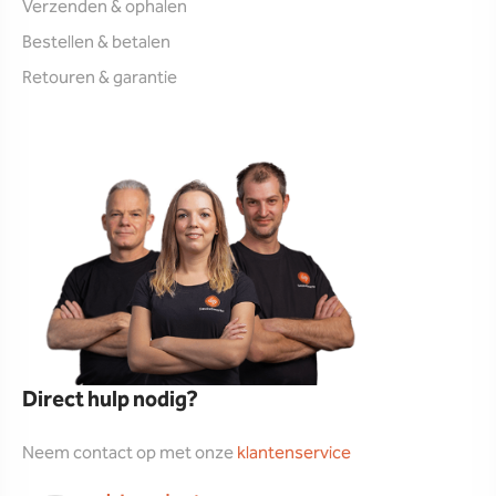
Verzenden & ophalen
Bestellen & betalen
Retouren & garantie
Direct hulp nodig?
Neem contact op met onze
klantenservice