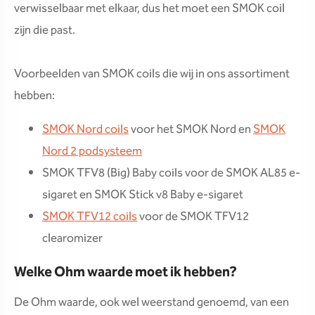
verwisselbaar met elkaar, dus het moet een SMOK coil
zijn die past.
Voorbeelden van SMOK coils die wij in ons assortiment
hebben:
SMOK Nord coils
voor het SMOK Nord en
SMOK
Nord 2 podsysteem
SMOK TFV8 (Big) Baby coils voor de SMOK AL85 e-
sigaret en SMOK Stick v8 Baby e-sigaret
SMOK TFV12 coils
voor de SMOK TFV12
clearomizer
Welke Ohm waarde moet ik hebben?
De Ohm waarde, ook wel weerstand genoemd, van een