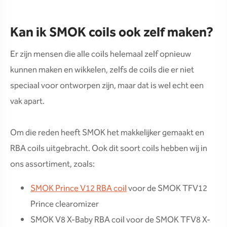
Kan ik SMOK coils ook zelf maken?
Er zijn mensen die alle coils helemaal zelf opnieuw
kunnen maken en wikkelen, zelfs de coils die er niet
speciaal voor ontworpen zijn, maar dat is wel echt een
vak apart.
Om die reden heeft SMOK het makkelijker gemaakt en
RBA coils uitgebracht. Ook dit soort coils hebben wij in
ons assortiment, zoals:
SMOK Prince V12 RBA coil
voor de SMOK TFV12
Prince clearomizer
SMOK V8 X-Baby RBA coil voor de SMOK TFV8 X-