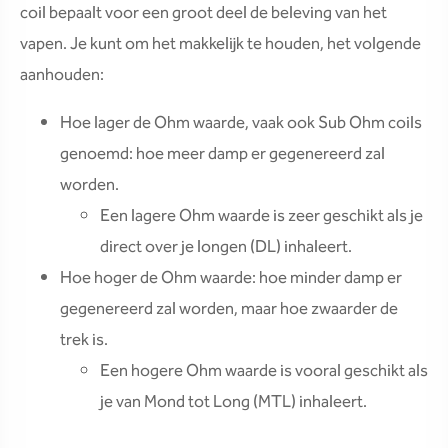
coil bepaalt voor een groot deel de beleving van het
vapen. Je kunt om het makkelijk te houden, het volgende
aanhouden:
Hoe lager de Ohm waarde, vaak ook Sub Ohm coils
genoemd: hoe meer damp er gegenereerd zal
worden.
Een lagere Ohm waarde is zeer geschikt als je
direct over je longen (DL) inhaleert.
Hoe hoger de Ohm waarde: hoe minder damp er
gegenereerd zal worden, maar hoe zwaarder de
trek is.
Een hogere Ohm waarde is vooral geschikt als
je van Mond tot Long (MTL) inhaleert.