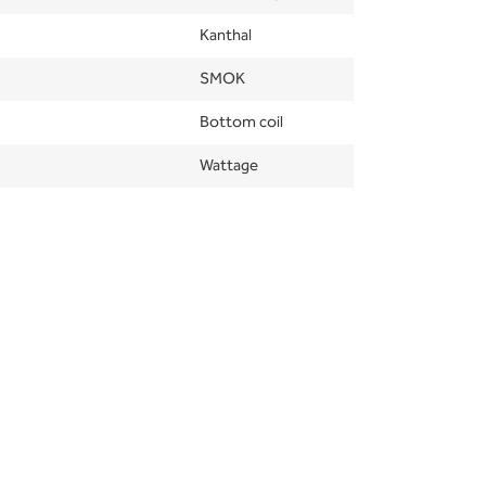
Kanthal
SMOK
Bottom coil
Wattage