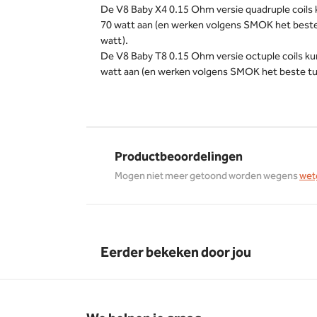
De V8 Baby X4 0.15 Ohm versie quadruple coils
70 watt aan (en werken volgens SMOK het beste
watt).
De V8 Baby T8 0.15 Ohm versie octuple coils k
watt aan (en werken volgens SMOK het beste tu
Productbeoordelingen
Mogen niet meer getoond worden wegens
wet
Eerder bekeken door jou