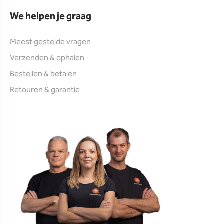
We helpen je graag
Meest gestelde vragen
Verzenden & ophalen
Bestellen & betalen
Retouren & garantie