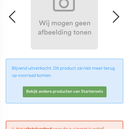
Blijvend uitverkocht. Dit product zal niet meer terug
op voorraad komen.
Bekijk andere producten van Startersets