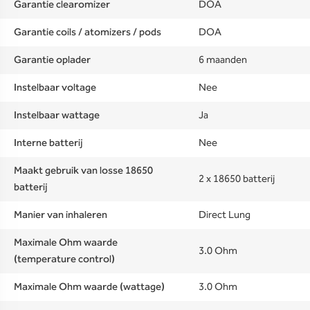
Garantie clearomizer
DOA
Garantie coils / atomizers / pods
DOA
Garantie oplader
6 maanden
Instelbaar voltage
Nee
Instelbaar wattage
Ja
Interne batterij
Nee
Maakt gebruik van losse 18650
2 x 18650 batterij
batterij
Manier van inhaleren
Direct Lung
Maximale Ohm waarde
3.0 Ohm
(temperature control)
Maximale Ohm waarde (wattage)
3.0 Ohm