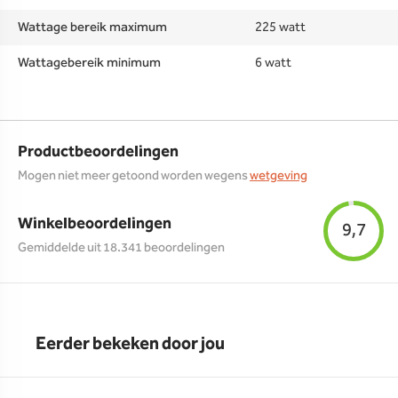
Wattage bereik maximum
225 watt
Wattagebereik minimum
6 watt
Productbeoordelingen
Mogen niet meer getoond worden wegens
wetgeving
Winkelbeoordelingen
9,7
Gemiddelde uit 18.341 beoordelingen
Eerder bekeken door jou