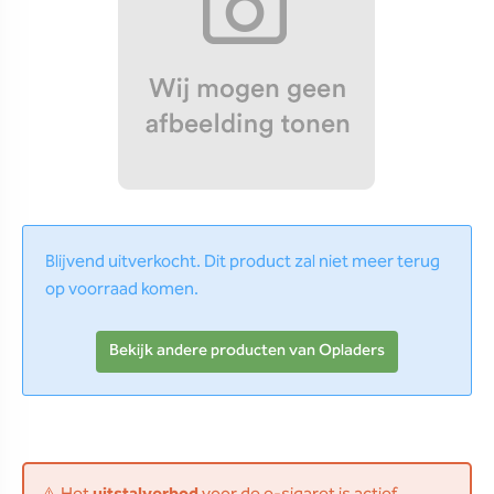
Blijvend uitverkocht. Dit product zal niet meer terug
op voorraad komen.
Bekijk andere producten van Opladers