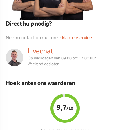
Direct hulp nodig?
Neem contact op met onze
klantenservice
Livechat
Op werkdagen van 09.00 tot 17.00 uur
Weekend gesloten
Hoe klanten ons waarderen
9,7
/10