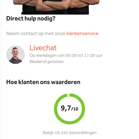
Direct hulp nodig?
Neem contact op met onze
klantenservice
Livechat
Op werkdagen van 09.00 tot 17.00 uur
Weekend gesloten
Hoe klanten ons waarderen
9,7
/10
Bekijk 18.341 beoordelingen