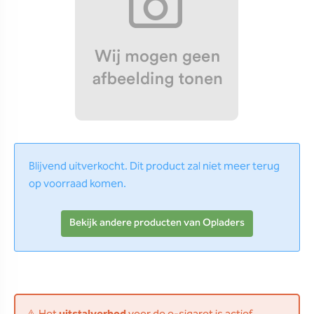
Blijvend uitverkocht. Dit product zal niet meer terug
op voorraad komen.
Bekijk andere producten van Opladers