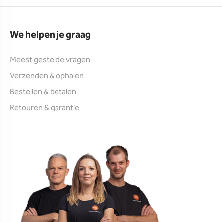
We helpen je graag
Meest gestelde vragen
Verzenden & ophalen
Bestellen & betalen
Retouren & garantie