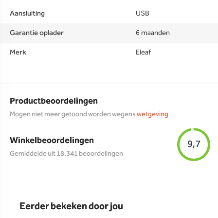
Aansluiting
USB
Garantie oplader
6 maanden
Merk
Eleaf
Productbeoordelingen
Mogen niet meer getoond worden wegens
wetgeving
Winkelbeoordelingen
9,7
Gemiddelde uit 18.341 beoordelingen
Eerder bekeken door jou