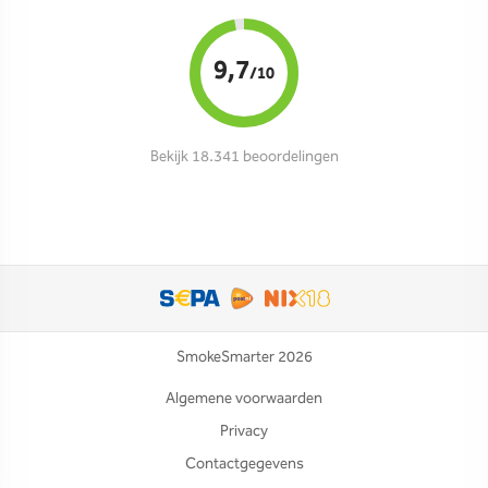
9,7
/10
Bekijk 18.341 beoordelingen
SmokeSmarter 2026
Algemene voorwaarden
Privacy
Contactgegevens