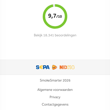
9,7
/10
Bekijk 18.341 beoordelingen
SmokeSmarter 2026
Algemene voorwaarden
Privacy
Contactgegevens