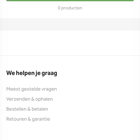
0 producten
We helpen je graag
Meest gestelde vragen
Verzenden & ophalen
Bestellen & betalen
Retouren & garantie