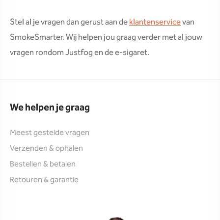
Stel al je vragen dan gerust aan de
klantenservice
van
SmokeSmarter. Wij helpen jou graag verder met al jouw
vragen rondom Justfog en de e-sigaret.
We helpen je graag
Meest gestelde vragen
Verzenden & ophalen
Bestellen & betalen
Retouren & garantie