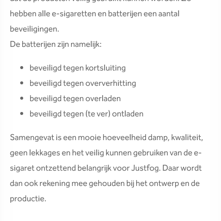
hebben alle e-sigaretten en batterijen een aantal
beveiligingen.
De batterijen zijn namelijk:
beveiligd tegen kortsluiting
beveiligd tegen oververhitting
beveiligd tegen overladen
beveiligd tegen (te ver) ontladen
Samengevat is een mooie hoeveelheid damp, kwaliteit,
geen lekkages en het veilig kunnen gebruiken van de e-
sigaret ontzettend belangrijk voor Justfog. Daar wordt
dan ook rekening mee gehouden bij het ontwerp en de
productie.