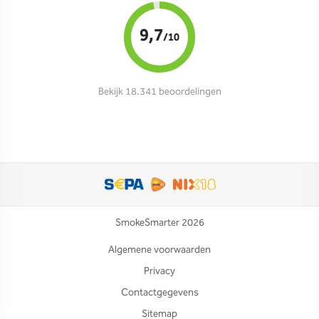
9,7
/10
Bekijk 18.341 beoordelingen
SmokeSmarter 2026
Algemene voorwaarden
Privacy
Contactgegevens
Sitemap