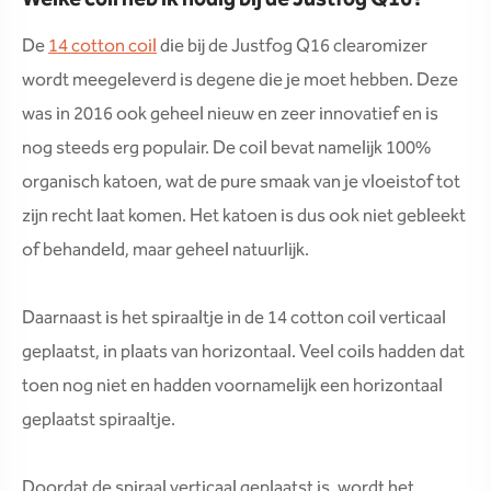
De
14 cotton coil
die bij de Justfog Q16 clearomizer
wordt meegeleverd is degene die je moet hebben. Deze
was in 2016 ook geheel nieuw en zeer innovatief en is
nog steeds erg populair. De coil bevat namelijk 100%
organisch katoen, wat de pure smaak van je vloeistof tot
zijn recht laat komen. Het katoen is dus ook niet gebleekt
of behandeld, maar geheel natuurlijk.
Daarnaast is het spiraaltje in de 14 cotton coil verticaal
geplaatst, in plaats van horizontaal. Veel coils hadden dat
toen nog niet en hadden voornamelijk een horizontaal
geplaatst spiraaltje.
Doordat de spiraal verticaal geplaatst is, wordt het