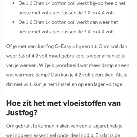
De 1.2 Ohm 14 cotton coil werkt bijvoorbeeld het
beste met voltages tussen de 3.2 en 4.4 volt.
De 1.6 Ohm 14 cotton coil werkt dan weer het
beste met voltages tussen de 3.4 en 4.4 volt.
Of je met een Justfog Q-Easy 3 bij een 1.6 Ohm coil dan
weer 3.8 of 4.2 volt moet gebruiken, is weer afhankelijk
van je wensen. Wil je bijvoorbeeld wat meer damp en een
wat warmere damp? Dan kun je 4.2 volt gebruiken. Als je
dat niet wilt, kun je hem instellen op een lager voltage.
Hoe zit het met vloeistoffen van
Justfog?
Om gebruik te kunnen maken van een e-sigaret heb je
wel nog een essentieel onderdeel nodig. En dat is de