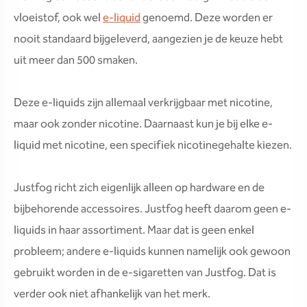
vloeistof, ook wel
e-liquid
genoemd. Deze worden er
nooit standaard bijgeleverd, aangezien je de keuze hebt
uit meer dan 500 smaken.
Deze e-liquids zijn allemaal verkrijgbaar met nicotine,
maar ook zonder nicotine. Daarnaast kun je bij elke e-
liquid met nicotine, een specifiek nicotinegehalte kiezen.
Justfog richt zich eigenlijk alleen op hardware en de
bijbehorende accessoires. Justfog heeft daarom geen e-
liquids in haar assortiment. Maar dat is geen enkel
probleem; andere e-liquids kunnen namelijk ook gewoon
gebruikt worden in de e-sigaretten van Justfog. Dat is
verder ook niet afhankelijk van het merk.