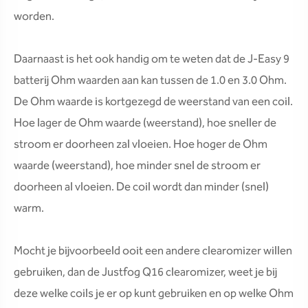
worden.
Daarnaast is het ook handig om te weten dat de J-Easy 9
batterij Ohm waarden aan kan tussen de 1.0 en 3.0 Ohm.
De Ohm waarde is kortgezegd de weerstand van een coil.
Hoe lager de Ohm waarde (weerstand), hoe sneller de
stroom er doorheen zal vloeien. Hoe hoger de Ohm
waarde (weerstand), hoe minder snel de stroom er
doorheen al vloeien. De coil wordt dan minder (snel)
warm.
Mocht je bijvoorbeeld ooit een andere clearomizer willen
gebruiken, dan de Justfog Q16 clearomizer, weet je bij
deze welke coils je er op kunt gebruiken en op welke Ohm