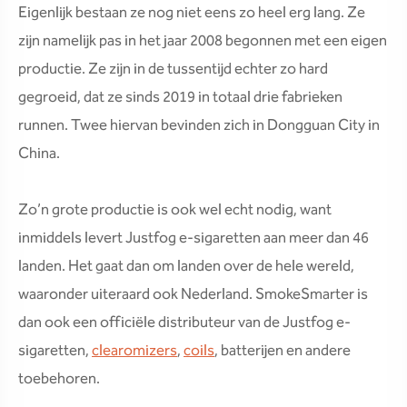
Eigenlijk bestaan ze nog niet eens zo heel erg lang. Ze
zijn namelijk pas in het jaar 2008 begonnen met een eigen
productie. Ze zijn in de tussentijd echter zo hard
gegroeid, dat ze sinds 2019 in totaal drie fabrieken
runnen. Twee hiervan bevinden zich in Dongguan City in
China.
Zo’n grote productie is ook wel echt nodig, want
inmiddels levert Justfog e-sigaretten aan meer dan 46
landen. Het gaat dan om landen over de hele wereld,
waaronder uiteraard ook Nederland. SmokeSmarter is
dan ook een officiële distributeur van de Justfog e-
sigaretten,
clearomizers
,
coils
, batterijen en andere
toebehoren.