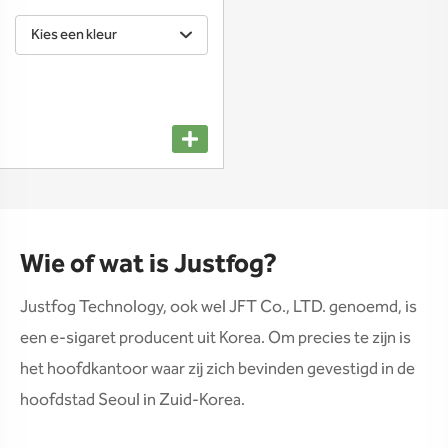
Kies een kleur
Wie of wat is Justfog?
Justfog Technology, ook wel JFT Co., LTD. genoemd, is
een e-sigaret producent uit Korea. Om precies te zijn is
het hoofdkantoor waar zij zich bevinden gevestigd in de
hoofdstad Seoul in Zuid-Korea.