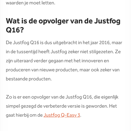
waarden je moet letten.
Wat is de opvolger van de Justfog
Q16?
De Justfog Q16 is dus uitgebracht in het jaar 2016, maar
in de tussentijd heeft Justfog zeker niet stilgezeten. Ze
zijn uiteraard verder gegaan met het innoveren en
produceren van nieuwe producten, maar ook zeker van
bestaande producten.
Zo is er een opvolger van de Justfog Q16, die eigenlijk
simpel gezegd de verbeterde versie is geworden. Het
gaat hierbij om de
Justfog Q-Easy 3
.