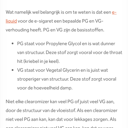
Wat namelijk wel belangrijk is om te weten is dat een
e-
liquid
voor de e-sigaret een bepaalde PG en VG-
verhouding heeft. PG en VG zijn de basisstoffen.
PG staat voor Propylene Glycol en is wat dunner
van structuur. Deze stof zorgt vooral voor de throat
hit (kriebel in je keel).
VG staat voor Vegetal Glycerin en is juist wat
stroperiger van structuur. Deze stof zorgt vooral
voor de hoeveelheid damp.
Niet elke clearomizer kan veel PG of juist veel VG aan,
door de structuur van de vloeistof. Als een clearomizer
niet veel PG aan kan, kan dat voor lekkages zorgen. Als