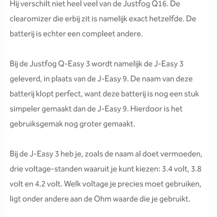
Hij verschilt niet heel veel van de Justfog Q16. De
clearomizer die erbij zit is namelijk exact hetzelfde. De
batterij is echter een compleet andere.
Bij de Justfog Q-Easy 3 wordt namelijk de J-Easy 3
geleverd, in plaats van de J-Easy 9. De naam van deze
batterij klopt perfect, want deze batterij is nog een stuk
simpeler gemaakt dan de J-Easy 9. Hierdoor is het
gebruiksgemak nog groter gemaakt.
Bij de J-Easy 3 heb je, zoals de naam al doet vermoeden,
drie voltage-standen waaruit je kunt kiezen: 3.4 volt, 3.8
volt en 4.2 volt. Welk voltage je precies moet gebruiken,
ligt onder andere aan de Ohm waarde die je gebruikt.