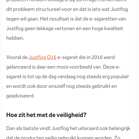
dit probleem structureel voor en dat is iets wat Justfog
tegen wil gaan. Het resultaat is dat de e-sigaretten van
Justfog geen lekkage vertonen en een hoge kwaliteit
hebben.
Vooral de
Justfog Q16
e-sigaret die in 2016 werd
gelanceerd is daar een mooi voorbeeld van. Deze e-
sigaret is tot op de dag vandaag nog steeds erg populair
en wordt ook door onszelf nog steeds gebruikt en
geadviseerd.
Hoe zit het met de veiligheid?
Dan als laatste vindt Justfog het uiteraard ook belangrijk
dat de producten veilig gebruikt kunnen worden. Zo