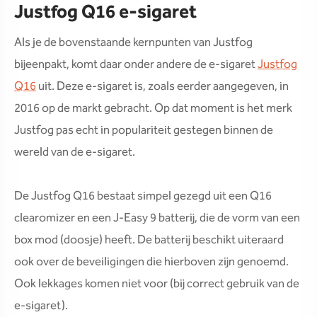
Justfog Q16 e-sigaret
Als je de bovenstaande kernpunten van Justfog
bijeenpakt, komt daar onder andere de e-sigaret
Justfog
Q16
uit. Deze e-sigaret is, zoals eerder aangegeven, in
2016 op de markt gebracht. Op dat moment is het merk
Justfog pas echt in populariteit gestegen binnen de
wereld van de e-sigaret.
De Justfog Q16 bestaat simpel gezegd uit een Q16
clearomizer en een J-Easy 9 batterij, die de vorm van een
box mod (doosje) heeft. De batterij beschikt uiteraard
ook over de beveiligingen die hierboven zijn genoemd.
Ook lekkages komen niet voor (bij correct gebruik van de
e-sigaret).