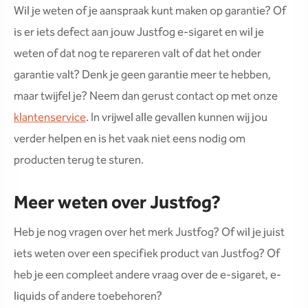
Wil je weten of je aanspraak kunt maken op garantie? Of
is er iets defect aan jouw Justfog e-sigaret en wil je
weten of dat nog te repareren valt of dat het onder
garantie valt? Denk je geen garantie meer te hebben,
maar twijfel je? Neem dan gerust contact op met onze
klantenservice
. In vrijwel alle gevallen kunnen wij jou
verder helpen en is het vaak niet eens nodig om
producten terug te sturen.
Meer weten over Justfog?
Heb je nog vragen over het merk Justfog? Of wil je juist
iets weten over een specifiek product van Justfog? Of
heb je een compleet andere vraag over de e-sigaret, e-
liquids of andere toebehoren?