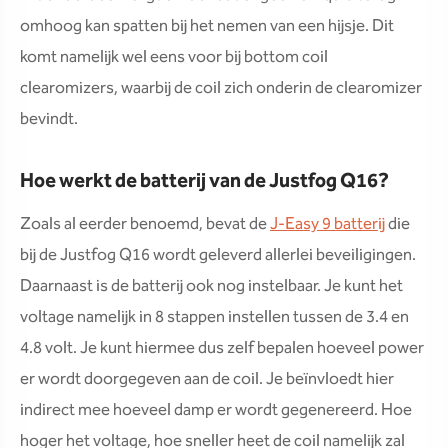
omhoog kan spatten bij het nemen van een hijsje. Dit
komt namelijk wel eens voor bij bottom coil
clearomizers, waarbij de coil zich onderin de clearomizer
bevindt.
Hoe werkt de batterij van de Justfog Q16?
Zoals al eerder benoemd, bevat de
J-Easy 9 batterij
die
bij de Justfog Q16 wordt geleverd allerlei beveiligingen.
Daarnaast is de batterij ook nog instelbaar. Je kunt het
voltage namelijk in 8 stappen instellen tussen de 3.4 en
4.8 volt. Je kunt hiermee dus zelf bepalen hoeveel power
er wordt doorgegeven aan de coil. Je beïnvloedt hier
indirect mee hoeveel damp er wordt gegenereerd. Hoe
hoger het voltage, hoe sneller heet de coil namelijk zal