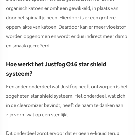
organisch katoen er omheen gewikkeld, in plaats van
door het spiraaltje heen. Hierdoor is er een grotere
oppervlakte van katoen. Daardoor kan er meer vloeistof
worden opgenomen en wordt er dus indirect meer damp
en smaak gecreëerd.
Hoe werkt het Justfog Q16 star shield
systeem?
Een ander onderdeel wat Justfog heeft ontworpen is het
zogeheten star shield systeem. Het onderdeel, wat zich
in de clearomizer bevindt, heeft de naam te danken aan
zijn vorm wat op een ster lijkt.
Dit onderdeel zorgt ervoor dat er geen e-liquid terug