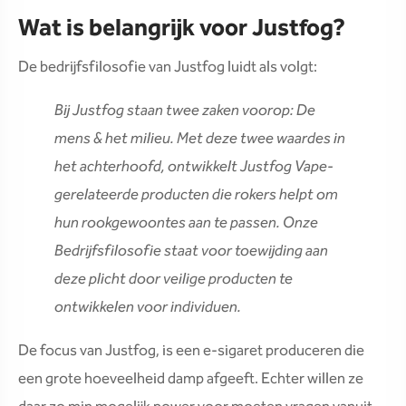
Wat is belangrijk voor Justfog?
De bedrijfsfilosofie van Justfog luidt als volgt:
Bij Justfog staan twee zaken voorop: De
mens & het milieu. Met deze twee waardes in
het achterhoofd, ontwikkelt Justfog Vape-
gerelateerde producten die rokers helpt om
hun rookgewoontes aan te passen. Onze
Bedrijfsfilosofie staat voor toewijding aan
deze plicht door veilige producten te
ontwikkelen voor individuen.
De focus van Justfog, is een e-sigaret produceren die
een grote hoeveelheid damp afgeeft. Echter willen ze