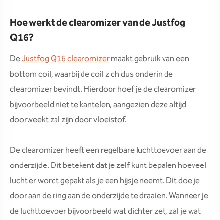
Hoe werkt de clearomizer van de Justfog
Q16?
De
Justfog Q16 clearomizer
maakt gebruik van een
bottom coil, waarbij de coil zich dus onderin de
clearomizer bevindt. Hierdoor hoef je de clearomizer
bijvoorbeeld niet te kantelen, aangezien deze altijd
doorweekt zal zijn door vloeistof.
De clearomizer heeft een regelbare luchttoevoer aan de
onderzijde. Dit betekent dat je zelf kunt bepalen hoeveel
lucht er wordt gepakt als je een hijsje neemt. Dit doe je
door aan de ring aan de onderzijde te draaien. Wanneer je
de luchttoevoer bijvoorbeeld wat dichter zet, zal je wat