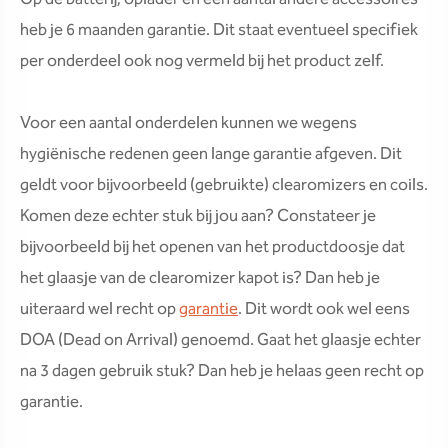
heb je 6 maanden garantie. Dit staat eventueel specifiek
per onderdeel ook nog vermeld bij het product zelf.
Voor een aantal onderdelen kunnen we wegens
hygiënische redenen geen lange garantie afgeven. Dit
geldt voor bijvoorbeeld (gebruikte) clearomizers en coils.
Komen deze echter stuk bij jou aan? Constateer je
bijvoorbeeld bij het openen van het productdoosje dat
het glaasje van de clearomizer kapot is? Dan heb je
uiteraard wel recht op
garantie
. Dit wordt ook wel eens
DOA (Dead on Arrival) genoemd. Gaat het glaasje echter
na 3 dagen gebruik stuk? Dan heb je helaas geen recht op
garantie.