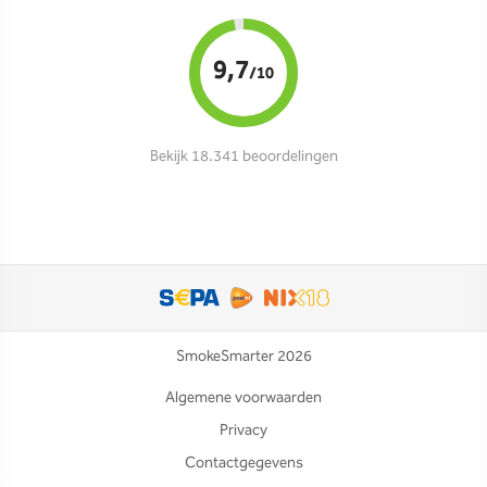
9,7
/10
Bekijk 18.341 beoordelingen
SmokeSmarter 2026
Algemene voorwaarden
Privacy
Contactgegevens