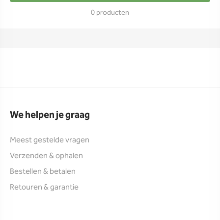
0 producten
We helpen je graag
Meest gestelde vragen
Verzenden & ophalen
Bestellen & betalen
Retouren & garantie