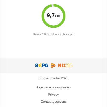
9,7
/10
Bekijk 18.340 beoordelingen
SmokeSmarter 2026
Algemene voorwaarden
Privacy
Contactgegevens