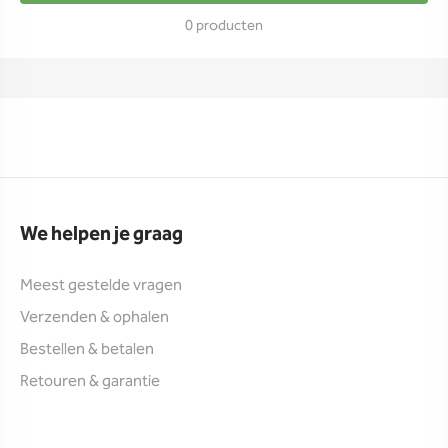
0 producten
We helpen je graag
Meest gestelde vragen
Verzenden & ophalen
Bestellen & betalen
Retouren & garantie