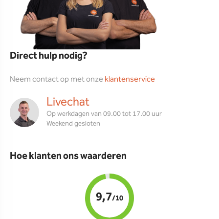
Direct hulp nodig?
Neem contact op met onze
klantenservice
Livechat
Op werkdagen van 09.00 tot 17.00 uur
Weekend gesloten
Hoe klanten ons waarderen
9,7
/10