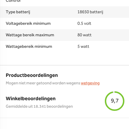
Control
Type batterij
18650 batterij
Voltagebereik minimum
0.5 volt
Wattage bereik maximum
80 watt
Wattagebereik minimum
5 watt
Productbeoordelingen
Mogen niet meer getoond worden wegens
wetgeving
Winkelbeoordelingen
9,7
Gemiddelde uit 18.341 beoordelingen