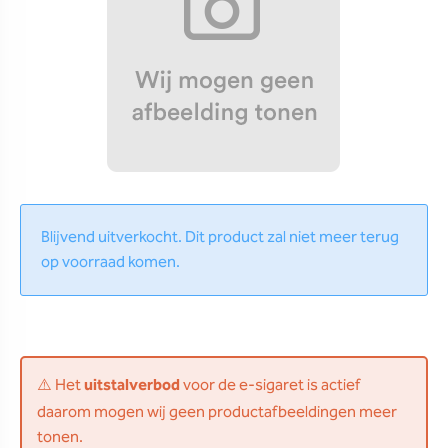
Blijvend uitverkocht. Dit product zal niet meer terug
op voorraad komen.
⚠️ Het
uitstalverbod
voor de e-sigaret is actief
daarom mogen wij geen productafbeeldingen meer
tonen.