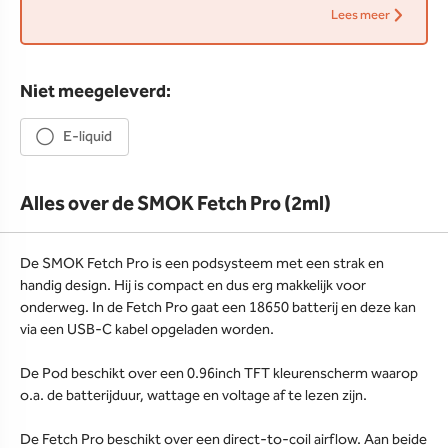
Lees meer
Niet meegeleverd:
E-liquid
Alles over de SMOK Fetch Pro (2ml)
De SMOK Fetch Pro is een podsysteem met een strak en
handig design. Hij is compact en dus erg makkelijk voor
onderweg. In de Fetch Pro gaat een 18650 batterij en deze kan
via een USB-C kabel opgeladen worden.
De Pod beschikt over een 0.96inch TFT kleurenscherm waarop
o.a. de batterijduur, wattage en voltage af te lezen zijn.
De Fetch Pro beschikt over een direct-to-coil airflow. Aan beide