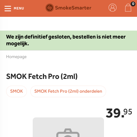
MENU
We zijn definitief gesloten, bestellen is niet meer
mogelijk.
Homepage
SMOK Fetch Pro (2ml)
SMOK
SMOK Fetch Pro (2ml) onderdelen
39.
95