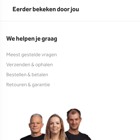
Eerder bekeken door jou
We helpen je graag
Meest gestelde vragen
Verzenden & ophalen
Bestellen & betalen
Retouren & garantie