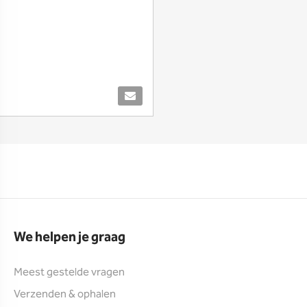
We helpen je graag
Meest gestelde vragen
Verzenden & ophalen