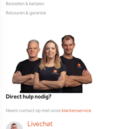
Bestellen & betalen
Retouren & garantie
Direct hulp nodig?
Neem contact op met onze
klantenservice
Livechat