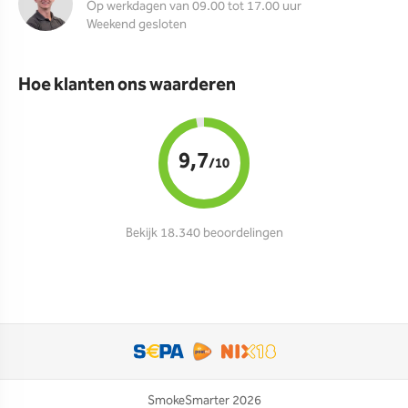
Op werkdagen van 09.00 tot 17.00 uur
Weekend gesloten
Hoe klanten ons waarderen
9,7
/10
Bekijk 18.340 beoordelingen
SmokeSmarter 2026