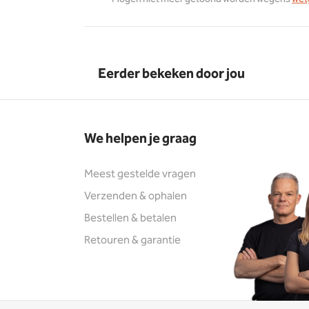
Eerder bekeken door jou
We helpen je graag
Meest gestelde vragen
Verzenden & ophalen
Bestellen & betalen
Retouren & garantie