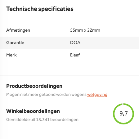
Technische specificaties
Afmetingen
55mm x 22mm
Garantie
DOA
Merk
Eleaf
Productbeoordelingen
Mogen niet meer getoond worden wegens
wetgeving
Winkelbeoordelingen
9,7
Gemiddelde uit 18.341 beoordelingen