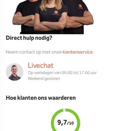
Direct hulp nodig?
Neem contact op met onze
klantenservice
Livechat
Op werkdagen van 09.00 tot 17.00 uur
Weekend gesloten
Hoe klanten ons waarderen
9,7
/10