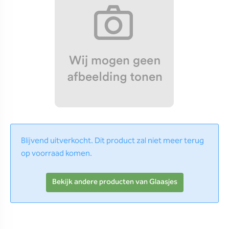
Blijvend uitverkocht. Dit product zal niet meer terug
op voorraad komen.
Bekijk andere producten van Glaasjes