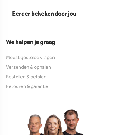
Eerder bekeken door jou
We helpen je graag
Meest gestelde vragen
Verzenden & ophalen
Bestellen & betalen
Retouren & garantie