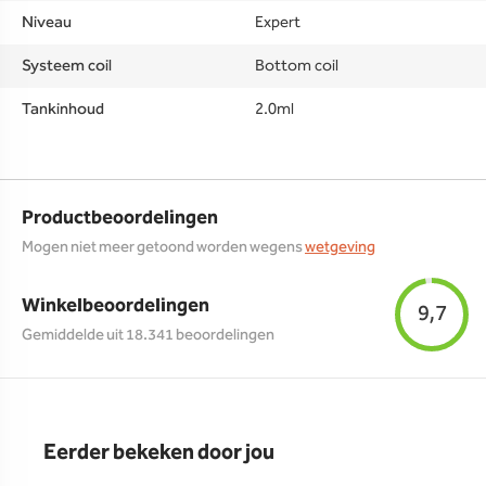
Niveau
Expert
Systeem coil
Bottom coil
Tankinhoud
2.0ml
Productbeoordelingen
Mogen niet meer getoond worden wegens
wetgeving
Winkelbeoordelingen
9,7
Gemiddelde uit 18.341 beoordelingen
Eerder bekeken door jou