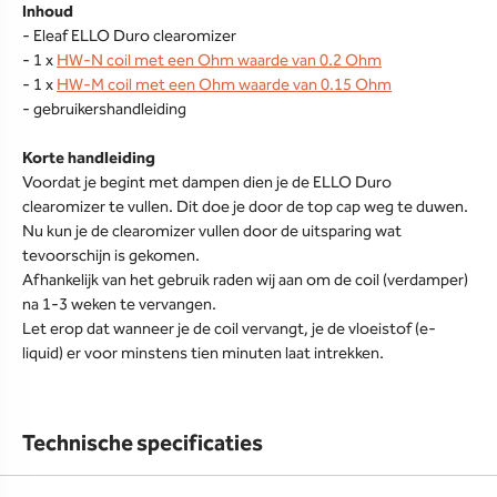
Inhoud
- Eleaf ELLO Duro clearomizer
- 1 x
HW-N coil met een Ohm waarde van 0.2 Ohm
- 1 x
HW-M coil met een Ohm waarde van 0.15 Ohm
- gebruikershandleiding
Korte handleiding
Voordat je begint met dampen dien je de ELLO Duro
clearomizer te vullen. Dit doe je door de top cap weg te duwen.
Nu kun je de clearomizer vullen door de uitsparing wat
tevoorschijn is gekomen.
Afhankelijk van het gebruik raden wij aan om de coil (verdamper)
na 1-3 weken te vervangen.
Let erop dat wanneer je de coil vervangt, je de vloeistof (e-
liquid) er voor minstens tien minuten laat intrekken.
Technische specificaties