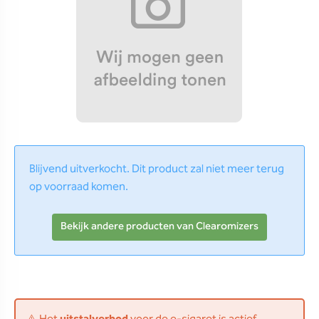
Blijvend uitverkocht. Dit product zal niet meer terug
op voorraad komen.
Bekijk andere producten van Clearomizers