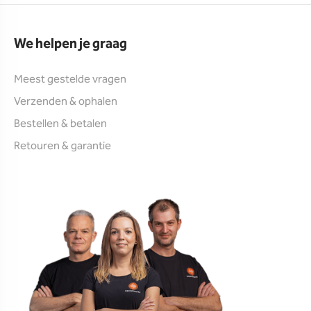
We helpen je graag
Meest gestelde vragen
Verzenden & ophalen
Bestellen & betalen
Retouren & garantie