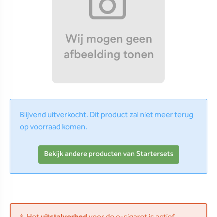
Blijvend uitverkocht. Dit product zal niet meer terug
op voorraad komen.
Bekijk andere producten van Startersets