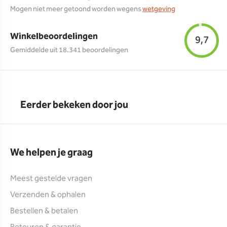
Mogen niet meer getoond worden wegens
wetgeving
Winkelbeoordelingen
9,7
Gemiddelde uit 18.341 beoordelingen
Eerder bekeken door jou
We helpen je graag
Meest gestelde vragen
Verzenden & ophalen
Bestellen & betalen