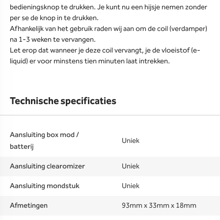
bedieningsknop te drukken. Je kunt nu een hijsje nemen zonder
per se de knop in te drukken.
Afhankelijk van het gebruik raden wij aan om de coil (verdamper)
na 1-3 weken te vervangen.
Let erop dat wanneer je deze coil vervangt, je de vloeistof (e-
liquid) er voor minstens tien minuten laat intrekken.
Technische specificaties
Aansluiting box mod /
Uniek
batterij
Aansluiting clearomizer
Uniek
Aansluiting mondstuk
Uniek
Afmetingen
93mm x 33mm x 18mm