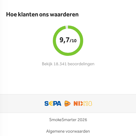
Hoe klanten ons waarderen
9,7
/10
Bekijk 18.341 beoordelingen
SmokeSmarter 2026
Algemene voorwaarden