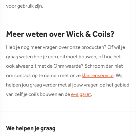
voor gebruik zijn.
Meer weten over Wick & Coils?
Heb je nog meer vragen over onze producten? Of wil je
graag weten hoe je een coil moet bouwen, of hoe het
ook alweer zit met de Ohm waarde? Schroom dan niet
om contact op te nemen met onze
klantenservice
. Wij
helpen jou graag verder met al jouw vragen op het gebied
van zelf je coils bouwen en de
e-sigaret
.
We helpen je graag