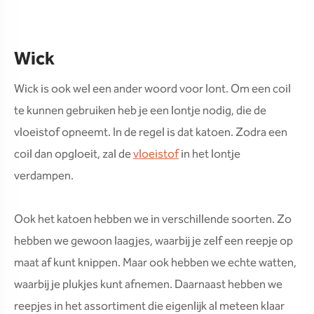
Wick
Wick is ook wel een ander woord voor lont. Om een coil
te kunnen gebruiken heb je een lontje nodig, die de
vloeistof opneemt. In de regel is dat katoen. Zodra een
coil dan opgloeit, zal de
vloeistof
in het lontje
verdampen.
Ook het katoen hebben we in verschillende soorten. Zo
hebben we gewoon laagjes, waarbij je zelf een reepje op
maat af kunt knippen. Maar ook hebben we echte watten,
waarbij je plukjes kunt afnemen. Daarnaast hebben we
reepjes in het assortiment die eigenlijk al meteen klaar