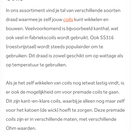
In ons assortiment vind je tal van verschillende soorten
draad waarmee je zelf jouw
coils
kunt wikkelen en
bouwen. Veelvoorkomend is bijvoorbeeld kanthal, wat
ook veel in fabriekscoils wordt gebruikt. Ook SS316
(roestvrijstaal) wordt steeds populairder om te
gebruiken. Dit draad is zowel geschikt om op wattage als
op temperatuur te gebruiken.
Als je het zelf wikkelen van coils nog ietwat lastig vindt, is
er ook de mogelijkheid om voor premade coils te gaan.
Dit zijn kant-en-klare coils, waarbij je alleen nog maar zelf
voor het katoen (de wick) hoeft te zorgen. Deze premade
coils zijn er in verschillende maten, met verschillende
Ohm waarden.