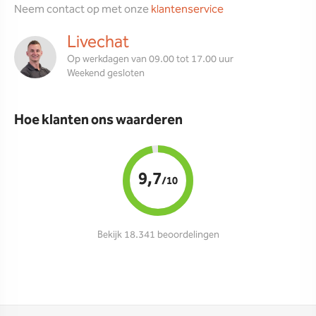
Neem contact op met onze
klantenservice
Livechat
Op werkdagen van 09.00 tot 17.00 uur
Weekend gesloten
Hoe klanten ons waarderen
9,7
/10
Bekijk 18.341 beoordelingen