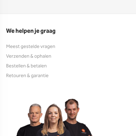
We helpen je graag
Meest gestelde vragen
Verzenden & ophalen
Bestellen & betalen
Retouren & garantie