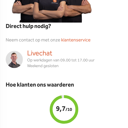
Direct hulp nodig?
Neem contact op met onze
klantenservice
Livechat
Op werkdagen van 09.00 tot 17.00 uur
Weekend gesloten
Hoe klanten ons waarderen
9,7
/10