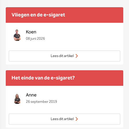
Vliegen en de e-sigaret
Koen
08 juni 2026
Lees dit artikel
Het einde van de e-sigaret?
Anne
26 september 2019
Lees dit artikel