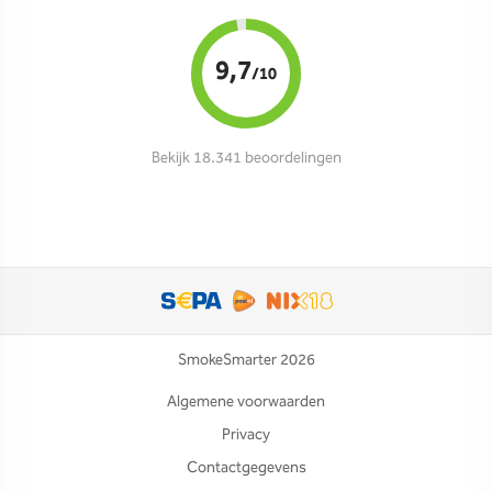
9,7
/10
Bekijk 18.341 beoordelingen
SmokeSmarter 2026
Algemene voorwaarden
Privacy
Contactgegevens