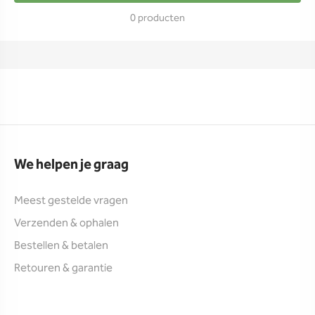
0 producten
We helpen je graag
Meest gestelde vragen
Verzenden & ophalen
Bestellen & betalen
Retouren & garantie