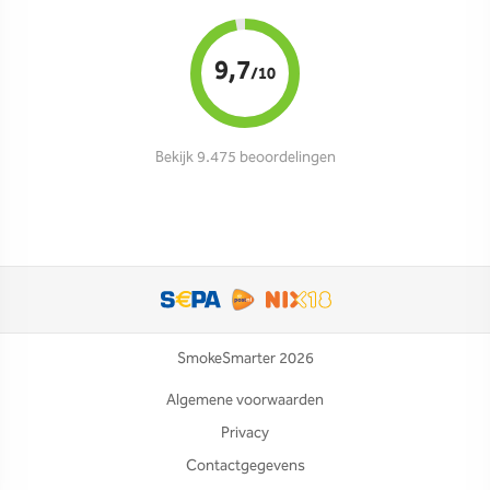
9,7
/10
Bekijk 9.475 beoordelingen
SmokeSmarter 2026
Algemene voorwaarden
Privacy
Contactgegevens