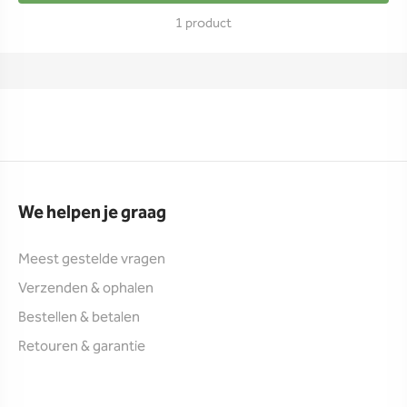
1 product
We helpen je graag
Meest gestelde vragen
Verzenden & ophalen
Bestellen & betalen
Retouren & garantie