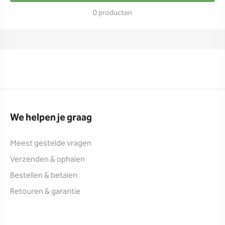
0 producten
We helpen je graag
Meest gestelde vragen
Verzenden & ophalen
Bestellen & betalen
Retouren & garantie