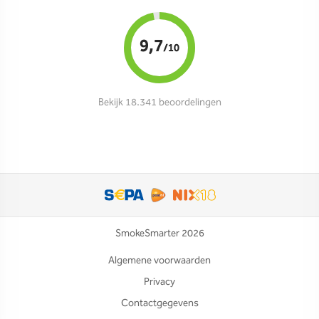
9,7
/10
Bekijk 18.341 beoordelingen
SmokeSmarter 2026
Algemene voorwaarden
Privacy
Contactgegevens