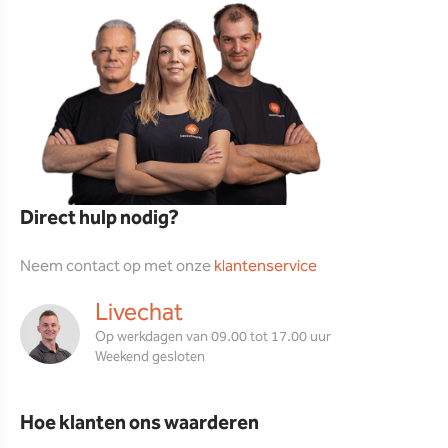
Direct hulp nodig?
Neem contact op met onze
klantenservice
Livechat
Op werkdagen van 09.00 tot 17.00 uur
Weekend gesloten
Hoe klanten ons waarderen