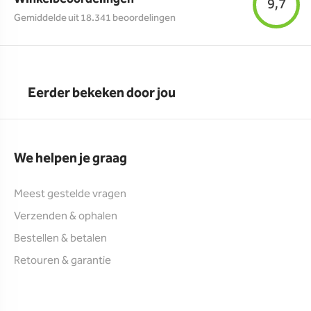
9,7
Gemiddelde uit 18.341 beoordelingen
Eerder bekeken door jou
We helpen je graag
Meest gestelde vragen
Verzenden & ophalen
Bestellen & betalen
Retouren & garantie