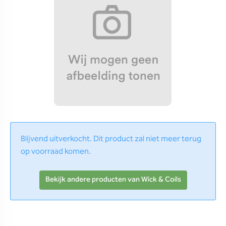
Blijvend uitverkocht. Dit product zal niet meer terug
op voorraad komen.
Bekijk andere producten van Wick & Coils