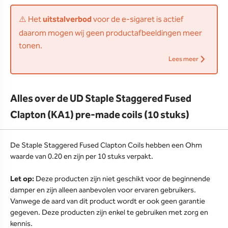
⚠️ Het
uitstalverbod
voor de e-sigaret is actief
daarom mogen wij geen productafbeeldingen meer
tonen.
Lees meer
Alles over de UD Staple Staggered Fused
Clapton (KA1) pre-made coils (10 stuks)
De Staple Staggered Fused Clapton Coils hebben een Ohm
waarde van 0.20 en zijn per 10 stuks verpakt.
Let op:
Deze producten zijn niet geschikt voor de beginnende
damper en zijn alleen aanbevolen voor ervaren gebruikers.
Vanwege de aard van dit product wordt er ook geen garantie
gegeven. Deze producten zijn enkel te gebruiken met zorg en
kennis.