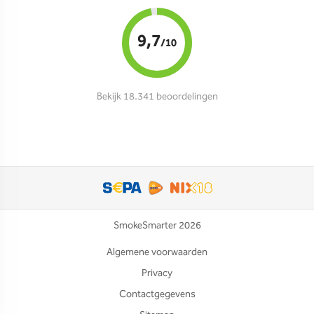
9,7
/10
Bekijk 18.341 beoordelingen
SmokeSmarter 2026
Algemene voorwaarden
Privacy
Contactgegevens