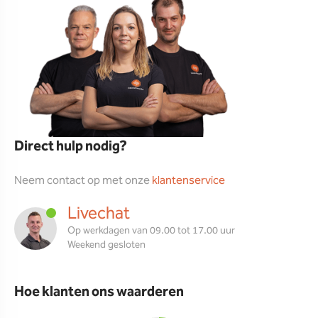
Direct hulp nodig?
Neem contact op met onze
klantenservice
Livechat
Op werkdagen van 09.00 tot 17.00 uur
Weekend gesloten
Hoe klanten ons waarderen