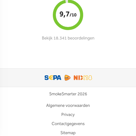
9,7
/10
Bekijk 18.341 beoordelingen
SmokeSmarter 2026
Algemene voorwaarden
Privacy
Contactgegevens
Sitemap