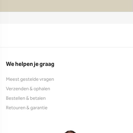
We helpen je graag
Meest gestelde vragen
Verzenden & ophalen
Bestellen & betalen
Retouren & garantie