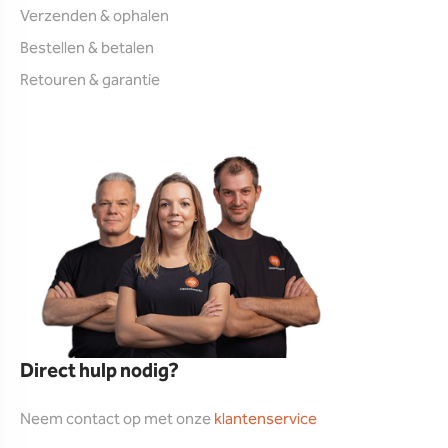
Verzenden & ophalen
Bestellen & betalen
Retouren & garantie
Direct hulp nodig?
Neem contact op met onze
klantenservice