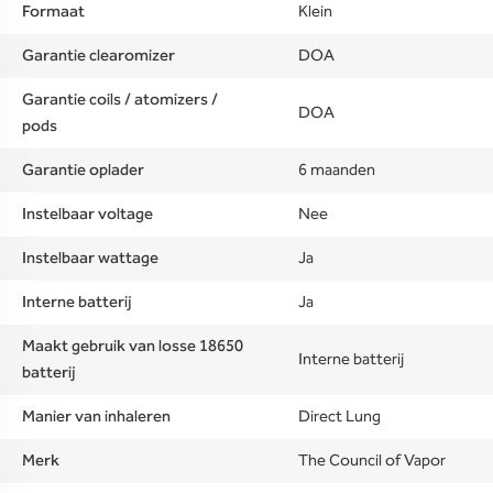
Formaat
Klein
Garantie clearomizer
DOA
Garantie coils / atomizers /
DOA
pods
Garantie oplader
6 maanden
Instelbaar voltage
Nee
Instelbaar wattage
Ja
Interne batterij
Ja
Maakt gebruik van losse 18650
Interne batterij
batterij
Manier van inhaleren
Direct Lung
Merk
The Council of Vapor