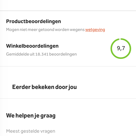
Productbeoordelingen
Mogen niet meer getoond worden wegens
wetgeving
Winkelbeoordelingen
9,7
Gemiddelde uit 18.341 beoordelingen
Eerder bekeken door jou
We helpen je graag
Meest gestelde vragen