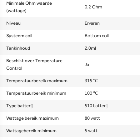
Minimale Ohm waarde
0.2 Ohm
(wattage)
Niveau
Ervaren
Systeem coil
Bottom coil
Tankinhoud
2.0ml
Beschikt over Temperature
Ja
Control
Temperatuurbereik maximum
315 ℃
Temperatuurbereik minimum
100 ℃
Type batterij
510 batterij
Wattage bereik maximum
80 watt
Wattagebereik minimum
5 watt