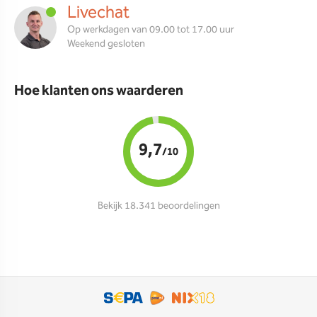
Livechat
Op werkdagen van 09.00 tot 17.00 uur
Weekend gesloten
Hoe klanten ons waarderen
9,7
/10
Bekijk 18.341 beoordelingen