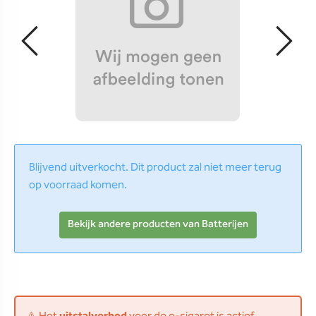
Blijvend uitverkocht. Dit product zal niet meer terug
op voorraad komen.
Bekijk andere producten van Batterijen