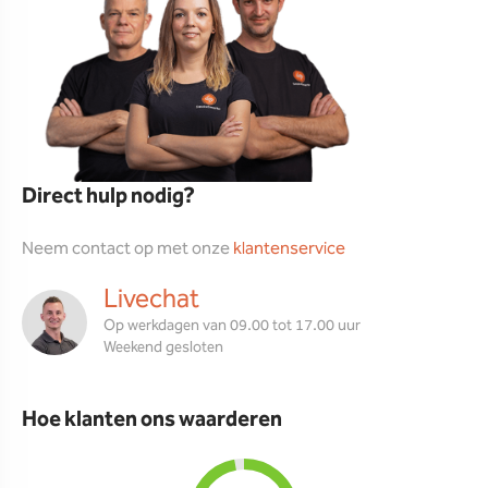
Direct hulp nodig?
Neem contact op met onze
klantenservice
Livechat
Op werkdagen van 09.00 tot 17.00 uur
Weekend gesloten
Hoe klanten ons waarderen