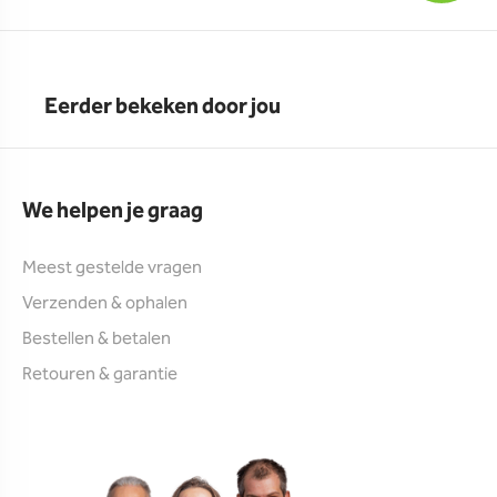
Eerder bekeken door jou
We helpen je graag
Meest gestelde vragen
Verzenden & ophalen
Bestellen & betalen
Retouren & garantie