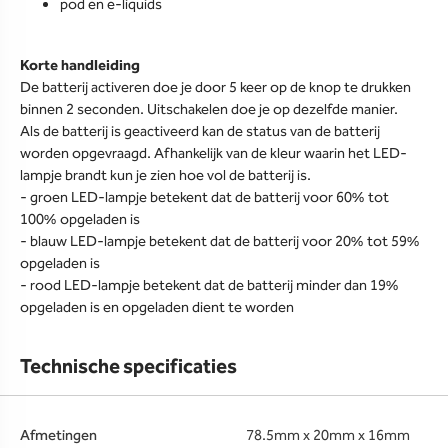
pod en e-liquids
Korte handleiding
De batterij activeren doe je door 5 keer op de knop te drukken
binnen 2 seconden. Uitschakelen doe je op dezelfde manier.
Als de batterij is geactiveerd kan de status van de batterij
worden opgevraagd. Afhankelijk van de kleur waarin het LED-
lampje brandt kun je zien hoe vol de batterij is.
- groen LED-lampje betekent dat de batterij voor 60% tot
100% opgeladen is
- blauw LED-lampje betekent dat de batterij voor 20% tot 59%
opgeladen is
- rood LED-lampje betekent dat de batterij minder dan 19%
opgeladen is en opgeladen dient te worden
Technische specificaties
Afmetingen
78.5mm x 20mm x 16mm