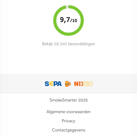
9,7
/10
Bekijk 18.341 beoordelingen
SmokeSmarter 2026
Algemene voorwaarden
Privacy
Contactgegevens