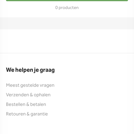
0 producten
We helpen je graag
Meest gestelde vragen
Verzenden & ophalen
Bestellen & betalen
Retouren & garantie