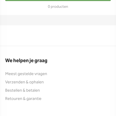
0 producten
We helpen je graag
Meest gestelde vragen
Verzenden & ophalen
Bestellen & betalen
Retouren & garantie