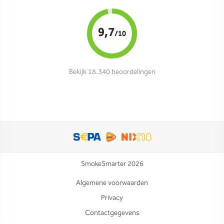
9,7
/10
Bekijk 18.340 beoordelingen
SmokeSmarter 2026
Algemene voorwaarden
Privacy
Contactgegevens