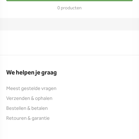
0 producten
We helpen je graag
Meest gestelde vragen
Verzenden & ophalen
Bestellen & betalen
Retouren & garantie