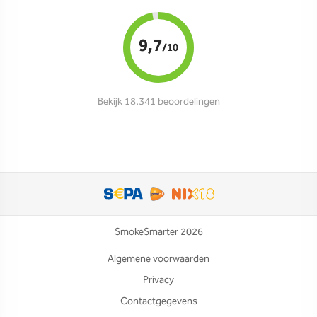
9,7
/10
Bekijk 18.341 beoordelingen
SmokeSmarter 2026
Algemene voorwaarden
Privacy
Contactgegevens