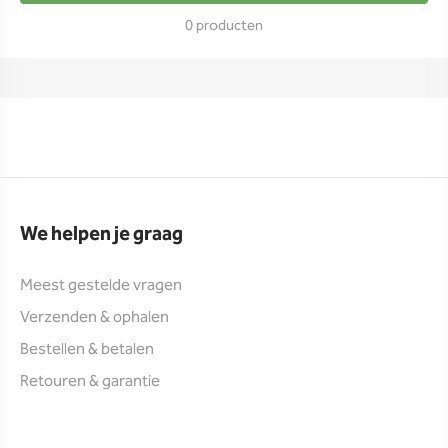
0 producten
We helpen je graag
Meest gestelde vragen
Verzenden & ophalen
Bestellen & betalen
Retouren & garantie