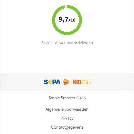
9,7
/10
Bekijk 18.341 beoordelingen
SmokeSmarter 2026
Algemene voorwaarden
Privacy
Contactgegevens