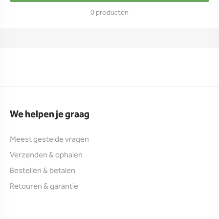
0 producten
We helpen je graag
Meest gestelde vragen
Verzenden & ophalen
Bestellen & betalen
Retouren & garantie