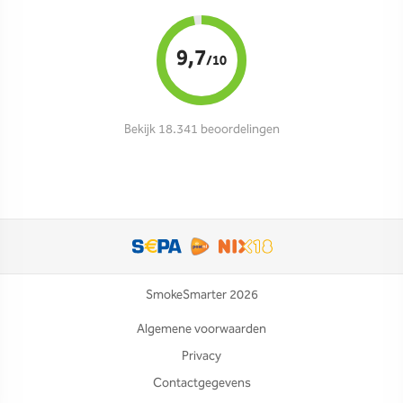
9,7
/10
Bekijk 18.341 beoordelingen
SmokeSmarter 2026
Algemene voorwaarden
Privacy
Contactgegevens