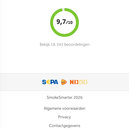
9,7
/10
Bekijk 18.341 beoordelingen
SmokeSmarter 2026
Algemene voorwaarden
Privacy
Contactgegevens