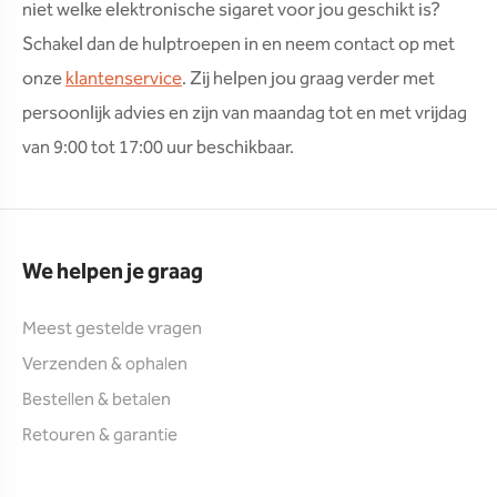
niet welke elektronische sigaret voor jou geschikt is?
Schakel dan de hulptroepen in en neem contact op met
onze
klantenservice
. Zij helpen jou graag verder met
persoonlijk advies en zijn van maandag tot en met vrijdag
van 9:00 tot 17:00 uur beschikbaar.
We helpen je graag
Meest gestelde vragen
Verzenden & ophalen
Bestellen & betalen
Retouren & garantie