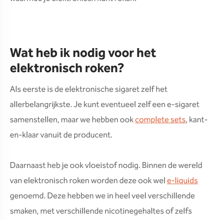
Wat heb ik nodig voor het
elektronisch roken?
Als eerste is de elektronische sigaret zelf het
allerbelangrijkste. Je kunt eventueel zelf een e-sigaret
samenstellen, maar we hebben ook
complete sets
, kant-
en-klaar vanuit de producent.
Daarnaast heb je ook vloeistof nodig. Binnen de wereld
van elektronisch roken worden deze ook wel
e-liquids
genoemd. Deze hebben we in heel veel verschillende
smaken, met verschillende nicotinegehaltes of zelfs