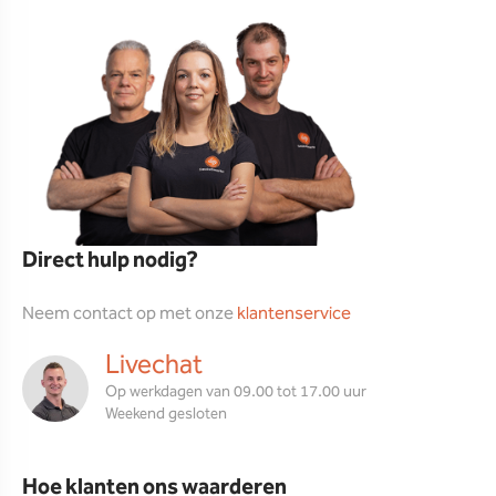
Direct hulp nodig?
Neem contact op met onze
klantenservice
Livechat
Op werkdagen van 09.00 tot 17.00 uur
Weekend gesloten
Hoe klanten ons waarderen