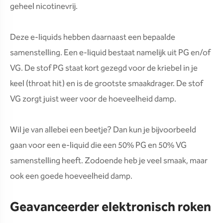
geheel nicotinevrij.
Deze e-liquids hebben daarnaast een bepaalde
samenstelling. Een e-liquid bestaat namelijk uit PG en/of
VG. De stof PG staat kort gezegd voor de kriebel in je
keel (throat hit) en is de grootste smaakdrager. De stof
VG zorgt juist weer voor de hoeveelheid damp.
Wil je van allebei een beetje? Dan kun je bijvoorbeeld
gaan voor een e-liquid die een 50% PG en 50% VG
samenstelling heeft. Zodoende heb je veel smaak, maar
ook een goede hoeveelheid damp.
Geavanceerder elektronisch roken