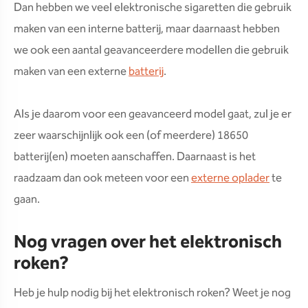
Dan hebben we veel elektronische sigaretten die gebruik
maken van een interne batterij, maar daarnaast hebben
we ook een aantal geavanceerdere modellen die gebruik
maken van een externe
batterij
.
Als je daarom voor een geavanceerd model gaat, zul je er
zeer waarschijnlijk ook een (of meerdere) 18650
batterij(en) moeten aanschaffen. Daarnaast is het
raadzaam dan ook meteen voor een
externe oplader
te
gaan.
Nog vragen over het elektronisch
roken?
Heb je hulp nodig bij het elektronisch roken? Weet je nog