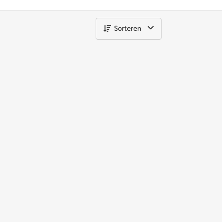
Sorteren