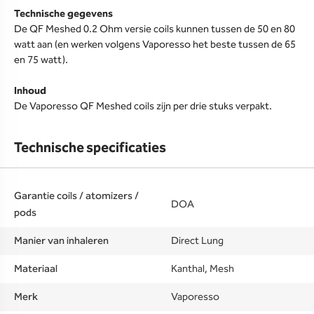
Technische gegevens
De QF Meshed 0.2 Ohm versie coils kunnen tussen de 50 en 80
watt aan (en werken volgens Vaporesso het beste tussen de 65
en 75 watt).
Inhoud
De Vaporesso QF Meshed coils zijn per drie stuks verpakt.
Technische specificaties
Garantie coils / atomizers /
DOA
pods
Manier van inhaleren
Direct Lung
Materiaal
Kanthal, Mesh
Merk
Vaporesso