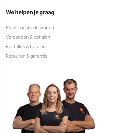
We helpen je graag
Meest gestelde vragen
Verzenden & ophalen
Bestellen & betalen
Retouren & garantie