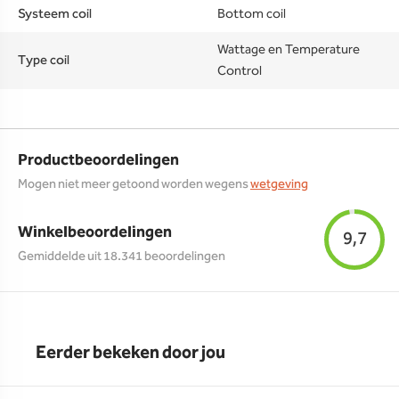
Systeem coil
Bottom coil
Wattage en Temperature
Type coil
Control
Productbeoordelingen
Mogen niet meer getoond worden wegens
wetgeving
Winkelbeoordelingen
9,7
Gemiddelde uit 18.341 beoordelingen
Eerder bekeken door jou