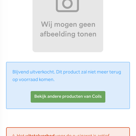
Blijvend uitverkocht. Dit product zal niet meer terug
op voorraad komen.
Bekijk andere producten van Coils