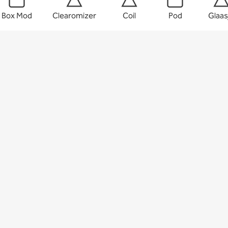
Box Mod
Clearomizer
Coil
Pod
Glaas