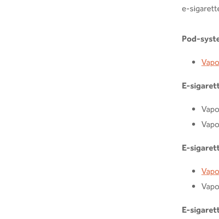
e-sigarett
Pod-syst
Vapo
E-sigaret
Vapo
Vapo
E-sigaret
Vapo
Vapo
E-sigaret