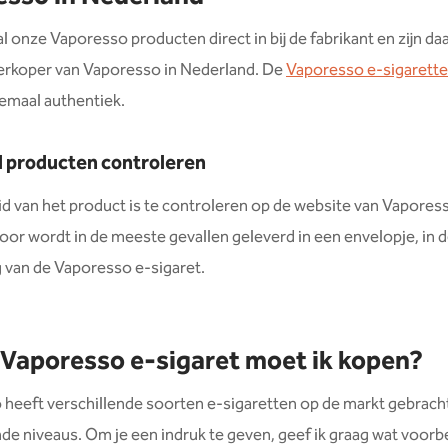
al onze Vaporesso producten direct in bij de fabrikant en zijn 
verkoper van Vaporesso in Nederland. De
Vaporesso e-sigarett
emaal authentiek.
 producten controleren
d van het product is te controleren op de website van Vaporess
oor wordt in de meeste gevallen geleverd in een envelopje, in 
 van de Vaporesso e-sigaret.
Vaporesso e-sigaret moet ik kopen?
heeft verschillende soorten e-sigaretten op de markt gebracht
nde niveaus. Om je een indruk te geven, geef ik graag wat voor