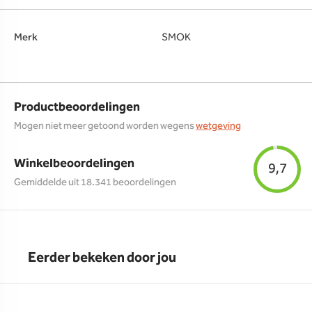
Merk
SMOK
Productbeoordelingen
Mogen niet meer getoond worden wegens
wetgeving
Winkelbeoordelingen
9,7
Gemiddelde uit 18.341 beoordelingen
Eerder bekeken door jou