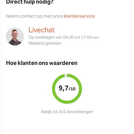
Direct hulp nodig?
Neem contact op met onze
klantenservice
Livechat
Op werkdagen van 09.00 tot 17.00 uur
Weekend gesloten
Hoe klanten ons waarderen
9,7
/10
Bekijk 18.341 beoordelingen