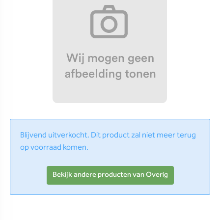
Blijvend uitverkocht. Dit product zal niet meer terug
op voorraad komen.
Bekijk andere producten van Overig