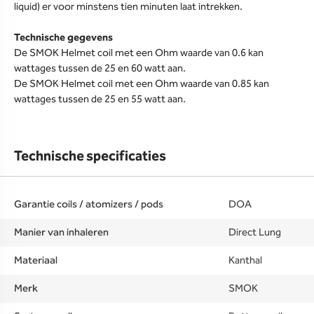
liquid) er voor minstens tien minuten laat intrekken.
Technische gegevens
De SMOK Helmet coil met een Ohm waarde van 0.6 kan
wattages tussen de 25 en 60 watt aan.
De SMOK Helmet coil met een Ohm waarde van 0.85 kan
wattages tussen de 25 en 55 watt aan.
Technische specificaties
Garantie coils / atomizers / pods
DOA
Manier van inhaleren
Direct Lung
Materiaal
Kanthal
Merk
SMOK