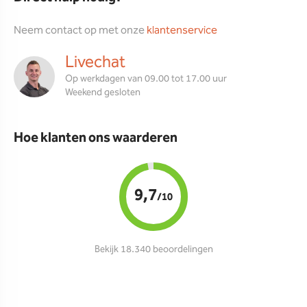
Neem contact op met onze
klantenservice
Livechat
Op werkdagen van 09.00 tot 17.00 uur
Weekend gesloten
Hoe klanten ons waarderen
9,7
/10
Bekijk 18.340 beoordelingen