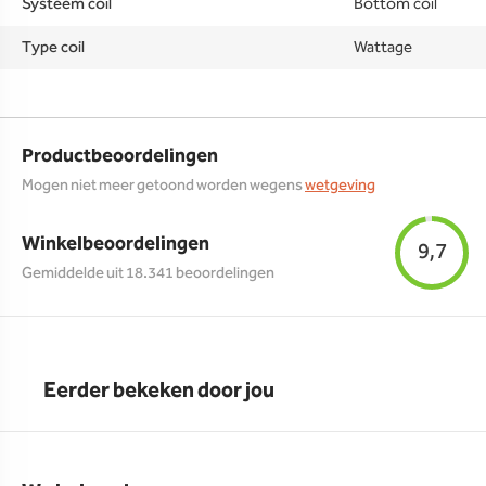
Systeem coil
Bottom coil
Type coil
Wattage
Productbeoordelingen
Mogen niet meer getoond worden wegens
wetgeving
Winkelbeoordelingen
9,7
Gemiddelde uit 18.341 beoordelingen
Eerder bekeken door jou