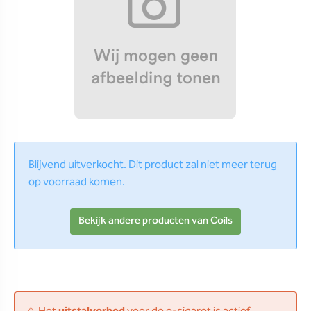
Blijvend uitverkocht. Dit product zal niet meer terug
op voorraad komen.
Bekijk andere producten van Coils