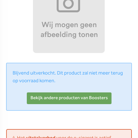
Blijvend uitverkocht. Dit product zal niet meer terug
op voorraad komen.
Bekijk andere producten van Boosters