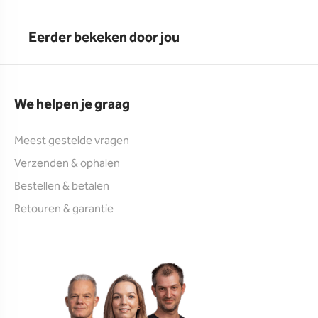
Eerder bekeken door jou
We helpen je graag
Meest gestelde vragen
Verzenden & ophalen
Bestellen & betalen
Retouren & garantie