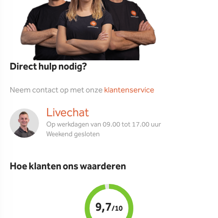
Direct hulp nodig?
Neem contact op met onze
klantenservice
Livechat
Op werkdagen van 09.00 tot 17.00 uur
Weekend gesloten
Hoe klanten ons waarderen
9,7
/10