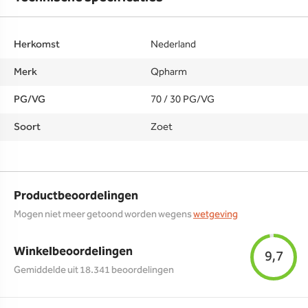
Herkomst
Nederland
Merk
Qpharm
PG/VG
70 / 30 PG/VG
Soort
Zoet
Productbeoordelingen
Mogen niet meer getoond worden wegens
wetgeving
Winkelbeoordelingen
9,7
Gemiddelde uit 18.341 beoordelingen