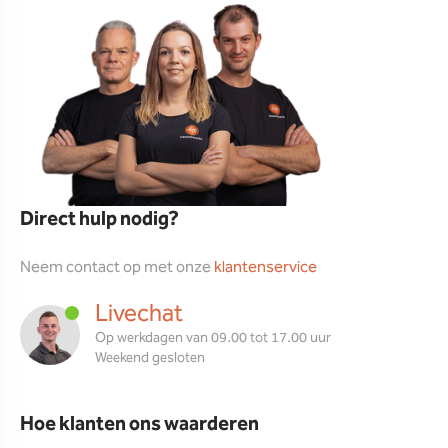
Direct hulp nodig?
Neem contact op met onze
klantenservice
Livechat
Op werkdagen van 09.00 tot 17.00 uur
Weekend gesloten
Hoe klanten ons waarderen