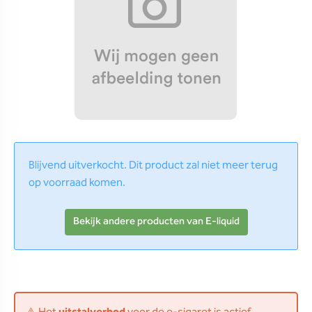
Blijvend uitverkocht. Dit product zal niet meer terug
op voorraad komen.
Bekijk andere producten van E-liquid