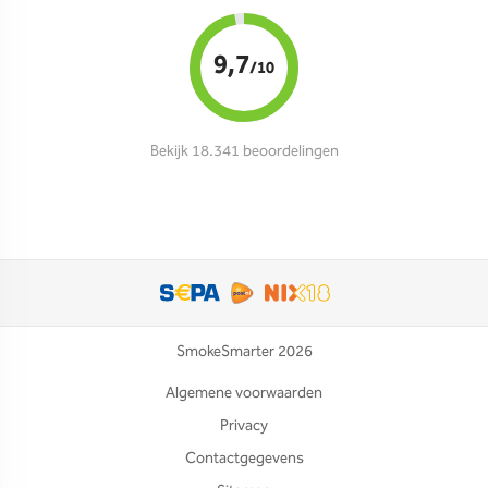
9,7
/10
Bekijk 18.341 beoordelingen
SmokeSmarter 2026
Algemene voorwaarden
Privacy
Contactgegevens