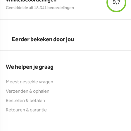
9,7
Gemiddelde uit 18.341 beoordelingen
Eerder bekeken door jou
We helpen je graag
Meest gestelde vragen
Verzenden & ophalen
Bestellen & betalen
Retouren & garantie