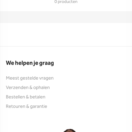
0 producten
We helpen je graag
Meest gestelde vragen
Verzenden & ophalen
Bestellen & betalen
Retouren & garantie