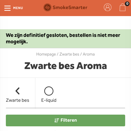
MENU
We zijn definitief gesloten, bestellen is niet meer
mogelijk.
Homepage
/
Zwarte bes
/ Aroma
Zwarte bes Aroma
Zwarte bes
E-liquid
Filteren