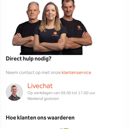
Direct hulp nodig?
Neem contact op met onze
klantenservice
Livechat
Op werkdagen van 09.00 tot 17.00 uur
Weekend gesloten
Hoe klanten ons waarderen