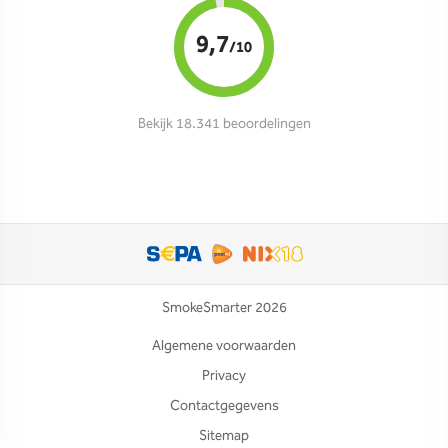
9,7
/10
Bekijk 18.341 beoordelingen
SmokeSmarter 2026
Algemene voorwaarden
Privacy
Contactgegevens
Sitemap