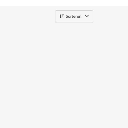
Sorteren